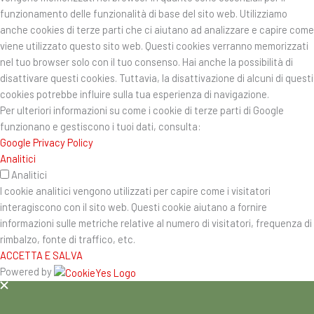
funzionamento delle funzionalità di base del sito web. Utilizziamo
anche cookies di terze parti che ci aiutano ad analizzare e capire come
viene utilizzato questo sito web. Questi cookies verranno memorizzati
nel tuo browser solo con il tuo consenso. Hai anche la possibilità di
disattivare questi cookies. Tuttavia, la disattivazione di alcuni di questi
cookies potrebbe influire sulla tua esperienza di navigazione.
Per ulteriori informazioni su come i cookie di terze parti di Google
funzionano e gestiscono i tuoi dati, consulta:
Google Privacy Policy
Analitici
Analitici
I cookie analitici vengono utilizzati per capire come i visitatori
interagiscono con il sito web. Questi cookie aiutano a fornire
informazioni sulle metriche relative al numero di visitatori, frequenza di
rimbalzo, fonte di traffico, etc.
ACCETTA E SALVA
Powered by