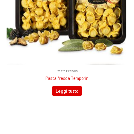
Pasta Fresca
Pasta fresca Temporin
Leggi tutto