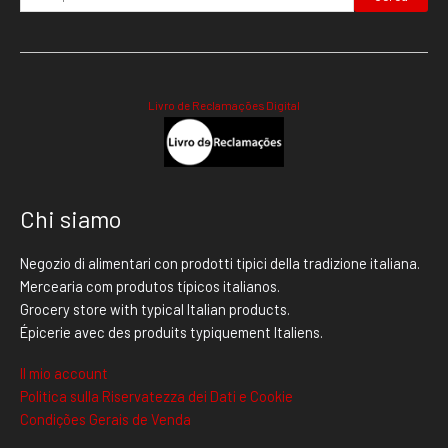
Livro de Reclamações Digital
Chi siamo
Negozio di alimentari con prodotti tipici della tradizione italiana.
Mercearia com produtos típicos italianos.
Grocery store with typical Italian products.
Épicerie avec des produits typiquement Italiens.
Il mio account
Politica sulla Riservatezza dei Dati e Cookie
Condições Gerais de Venda