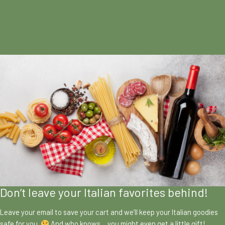
Don’t leave your Italian favorites behind!
Leave your email to save your cart and we’ll keep your Italian goodies
safe for you.
And who knows… you might even get a little gift!