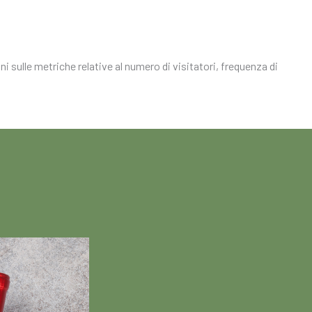
i sulle metriche relative al numero di visitatori, frequenza di