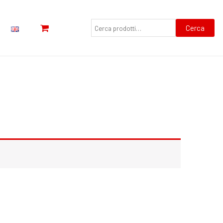
Cerca:
Cerca