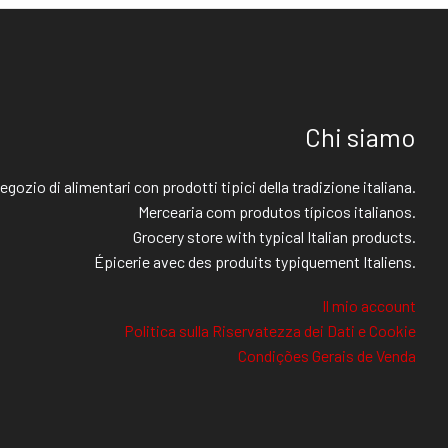
Chi siamo
egozio di alimentari con prodotti tipici della tradizione italiana.
Mercearia com produtos típicos italianos.
Grocery store with typical Italian products.
Épicerie avec des produits typiquement Italiens.
Il mio account
Politica sulla Riservatezza dei Dati e Cookie
Condições Gerais de Venda