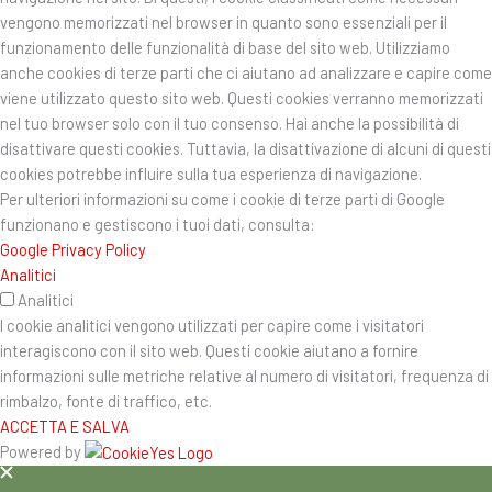
vengono memorizzati nel browser in quanto sono essenziali per il
funzionamento delle funzionalità di base del sito web. Utilizziamo
anche cookies di terze parti che ci aiutano ad analizzare e capire come
viene utilizzato questo sito web. Questi cookies verranno memorizzati
nel tuo browser solo con il tuo consenso. Hai anche la possibilità di
disattivare questi cookies. Tuttavia, la disattivazione di alcuni di questi
cookies potrebbe influire sulla tua esperienza di navigazione.
Per ulteriori informazioni su come i cookie di terze parti di Google
funzionano e gestiscono i tuoi dati, consulta:
Google Privacy Policy
Analitici
Analitici
I cookie analitici vengono utilizzati per capire come i visitatori
interagiscono con il sito web. Questi cookie aiutano a fornire
informazioni sulle metriche relative al numero di visitatori, frequenza di
rimbalzo, fonte di traffico, etc.
ACCETTA E SALVA
Powered by