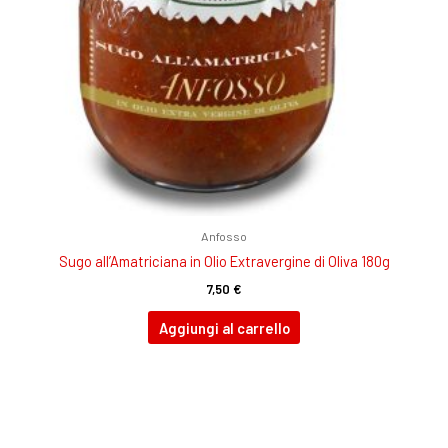
Anfosso
Sugo all’Amatriciana in Olio Extravergine di Oliva 180g
7,50
€
Aggiungi al carrello