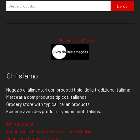
Cerca
Livro de Reclamações Digital
Chi siamo
Negozio di alimentari con prodotti tipici della tradizione italiana.
Mercearia com produtos típicos italianos.
Grocery store with typical Italian products.
Épicerie avec des produits typiquement Italiens.
Il mio account
Politica sulla Riservatezza dei Dati e Cookie
Condições Gerais de Venda