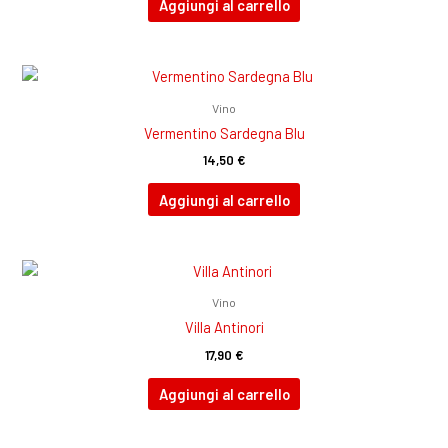
Aggiungi al carrello
Vino
Vermentino Sardegna Blu
14,50
€
Aggiungi al carrello
Vino
Villa Antinori
17,90
€
Aggiungi al carrello