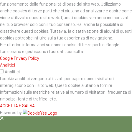
funzionamento delle funzionalità di base del sito web. Utilizziamo
anche cookies di terze parti che ci aiutano ad analizzare e capire come
viene utilizzato questo sito web. Questi cookies verranno memorizzati
nel tuo browser solo con il tuo consenso. Hai anche la possibilità di
disattivare questi cookies. Tuttavia, la disattivazione di alcuni di questi
cookies potrebbe influire sulla tua esperienza di navigazione.
Per ulteriori informazioni su come i cookie di terze parti di Google
funzionano e gestiscono i tuoi dati, consulta:
Google Privacy Policy
Analitici
Analitici
I cookie analitici vengono utilizzati per capire come i visitatori
interagiscono con il sito web. Questi cookie aiutano a fornire
informazioni sulle metriche relative al numero di visitatori, frequenza di
rimbalzo, fonte di traffico, etc.
ACCETTA E SALVA
Powered by