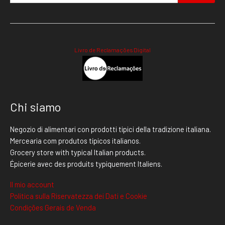
Livro de Reclamações Digital
Chi siamo
Negozio di alimentari con prodotti tipici della tradizione italiana.
Mercearia com produtos típicos italianos.
Grocery store with typical Italian products.
Épicerie avec des produits typiquement Italiens.
Il mio account
Politica sulla Riservatezza dei Dati e Cookie
Condições Gerais de Venda