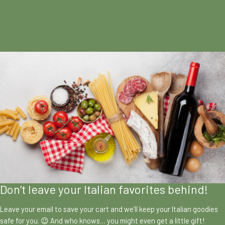
Don’t leave your Italian favorites behind!
Leave your email to save your cart and we’ll keep your Italian goodies
safe for you. 😉 And who knows… you might even get a little gift!