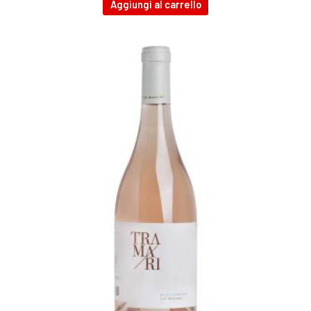
Aggiungi al carrello