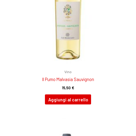
Vino
Il Pumo Malvasia Sauvignon
15,50
€
Aggiungi al carrello