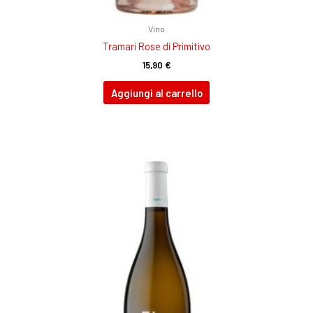
Vino
Tramari Rose di Primitivo
15,90
€
Aggiungi al carrello