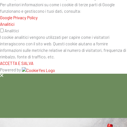
Per ulteriori informazioni su come i cookie di terze parti di Google
funzionano e gestiscono i tuoi dati, consulta:
Google Privacy Policy
Analitici
Analitici
I cookie analitici vengono utilizzati per capire come i visitatori
interagiscono con il sito web. Questi cookie aiutano a fornire
informazioni sulle metriche relative al numero di visitatori, frequenza di
rimbalzo, fonte di traffico, etc.
ACCETTA E SALVA
Powered by