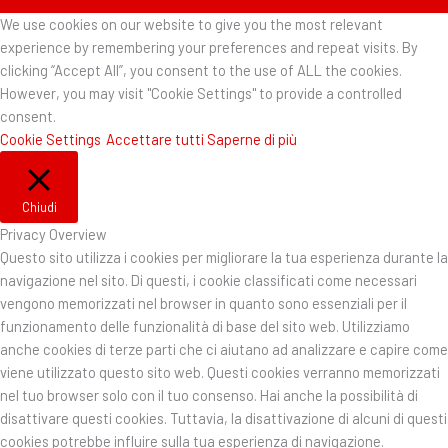
We use cookies on our website to give you the most relevant
experience by remembering your preferences and repeat visits. By
clicking “Accept All”, you consent to the use of ALL the cookies.
However, you may visit "Cookie Settings" to provide a controlled
consent.
Cookie Settings
Accettare tutti
Saperne di più
Chiudi
Privacy Overview
Questo sito utilizza i cookies per migliorare la tua esperienza durante la
navigazione nel sito. Di questi, i cookie classificati come necessari
vengono memorizzati nel browser in quanto sono essenziali per il
funzionamento delle funzionalità di base del sito web. Utilizziamo
anche cookies di terze parti che ci aiutano ad analizzare e capire come
viene utilizzato questo sito web. Questi cookies verranno memorizzati
nel tuo browser solo con il tuo consenso. Hai anche la possibilità di
disattivare questi cookies. Tuttavia, la disattivazione di alcuni di questi
cookies potrebbe influire sulla tua esperienza di navigazione.