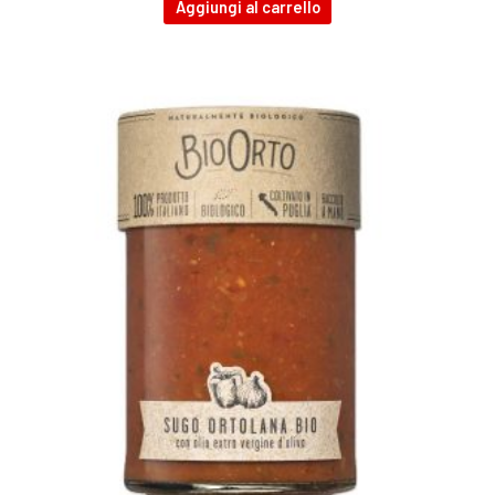
Aggiungi al carrello