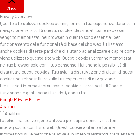
Chiudi
Privacy Overview
Questo sito utilizza i cookies per migliorare la tua esperienza durante la
navigazione nel sito. Di questi, i cookie classificati come necessari
vengono memorizzati nel browser in quanto sono essenziali per il
funzionamento delle funzionalità di base del sito web. Utilizziamo
anche cookies di terze parti che ci aiutano ad analizzare e capire come
viene utilizzato questo sito web. Questi cookies verranno memorizzati
nel tuo browser solo con il tuo consenso. Hai anche la possibilità di
disattivare questi cookies. Tuttavia, la disattivazione di alcuni di questi
cookies potrebbe influire sulla tua esperienza di navigazione.
Per ulteriori informazioni su come i cookie di terze parti di Google
funzionano e gestiscono i tuoi dati, consulta:
Google Privacy Policy
Analitici
Analitici
I cookie analitici vengono utilizzati per capire come i visitatori
interagiscono con il sito web. Questi cookie aiutano a fornire
informazioni sulle metriche relative al numero di visitatori, frequenza di