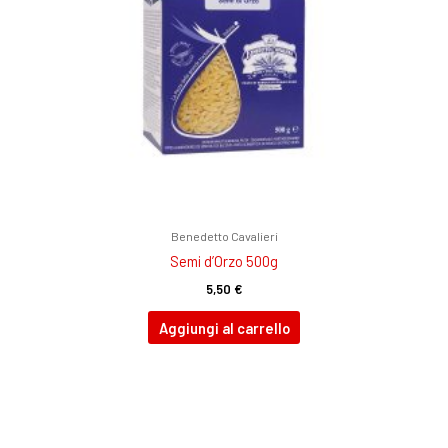
Benedetto Cavalieri
Semi d’Orzo 500g
5,50
€
Aggiungi al carrello