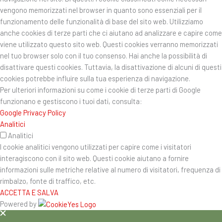
vengono memorizzati nel browser in quanto sono essenziali per il
funzionamento delle funzionalità di base del sito web. Utilizziamo
anche cookies di terze parti che ci aiutano ad analizzare e capire come
viene utilizzato questo sito web. Questi cookies verranno memorizzati
nel tuo browser solo con il tuo consenso. Hai anche la possibilità di
disattivare questi cookies. Tuttavia, la disattivazione di alcuni di questi
cookies potrebbe influire sulla tua esperienza di navigazione.
Per ulteriori informazioni su come i cookie di terze parti di Google
funzionano e gestiscono i tuoi dati, consulta:
Google Privacy Policy
Analitici
Analitici
I cookie analitici vengono utilizzati per capire come i visitatori
interagiscono con il sito web. Questi cookie aiutano a fornire
informazioni sulle metriche relative al numero di visitatori, frequenza di
rimbalzo, fonte di traffico, etc.
ACCETTA E SALVA
Powered by