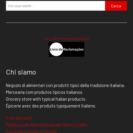
Cerca
Livro de Reclamações Digital
Chi siamo
Negozio di alimentari con prodotti tipici della tradizione italiana.
Mercearia com produtos típicos italianos.
Grocery store with typical Italian products.
Épicerie avec des produits typiquement Italiens.
Il mio account
Politica sulla Riservatezza dei Dati e Cookie
Condições Gerais de Venda