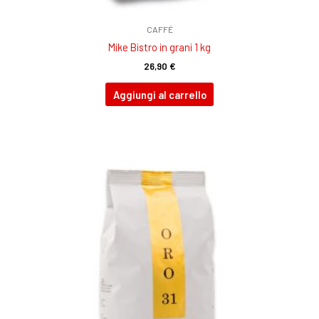
CAFFÉ
Mike Bistro in grani 1 kg
26,90
€
Aggiungi al carrello