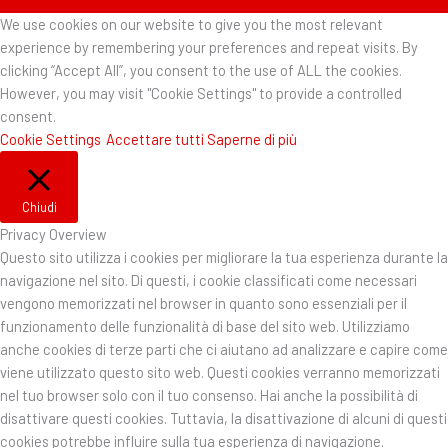
We use cookies on our website to give you the most relevant
experience by remembering your preferences and repeat visits. By
clicking “Accept All”, you consent to the use of ALL the cookies.
However, you may visit "Cookie Settings" to provide a controlled
consent.
Cookie Settings
Accettare tutti
Saperne di più
Chiudi
Privacy Overview
Questo sito utilizza i cookies per migliorare la tua esperienza durante la
navigazione nel sito. Di questi, i cookie classificati come necessari
vengono memorizzati nel browser in quanto sono essenziali per il
funzionamento delle funzionalità di base del sito web. Utilizziamo
anche cookies di terze parti che ci aiutano ad analizzare e capire come
viene utilizzato questo sito web. Questi cookies verranno memorizzati
nel tuo browser solo con il tuo consenso. Hai anche la possibilità di
disattivare questi cookies. Tuttavia, la disattivazione di alcuni di questi
cookies potrebbe influire sulla tua esperienza di navigazione.