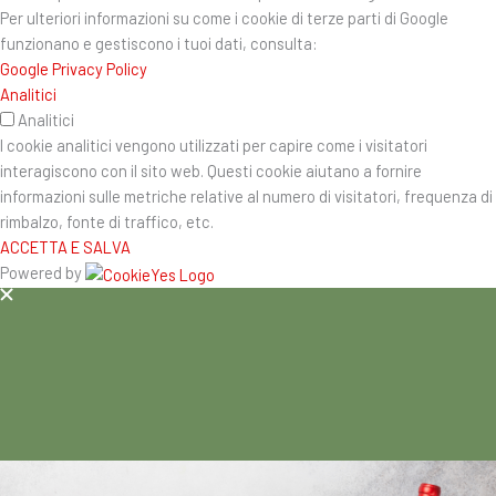
Per ulteriori informazioni su come i cookie di terze parti di Google
funzionano e gestiscono i tuoi dati, consulta:
Google Privacy Policy
Analitici
Analitici
I cookie analitici vengono utilizzati per capire come i visitatori
interagiscono con il sito web. Questi cookie aiutano a fornire
informazioni sulle metriche relative al numero di visitatori, frequenza di
rimbalzo, fonte di traffico, etc.
ACCETTA E SALVA
Powered by