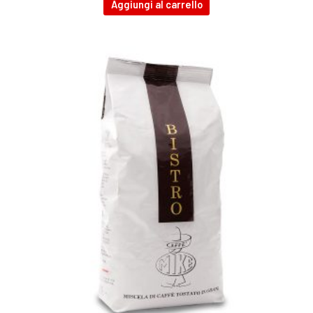
Aggiungi al carrello