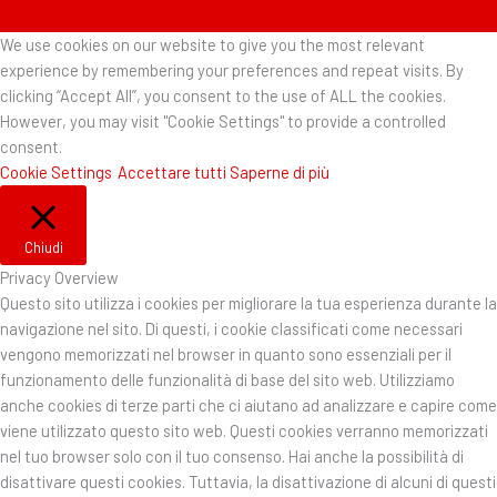
We use cookies on our website to give you the most relevant
experience by remembering your preferences and repeat visits. By
clicking “Accept All”, you consent to the use of ALL the cookies.
However, you may visit "Cookie Settings" to provide a controlled
consent.
Cookie Settings
Accettare tutti
Saperne di più
Chiudi
Privacy Overview
Questo sito utilizza i cookies per migliorare la tua esperienza durante la
navigazione nel sito. Di questi, i cookie classificati come necessari
vengono memorizzati nel browser in quanto sono essenziali per il
funzionamento delle funzionalità di base del sito web. Utilizziamo
anche cookies di terze parti che ci aiutano ad analizzare e capire come
viene utilizzato questo sito web. Questi cookies verranno memorizzati
nel tuo browser solo con il tuo consenso. Hai anche la possibilità di
disattivare questi cookies. Tuttavia, la disattivazione di alcuni di questi