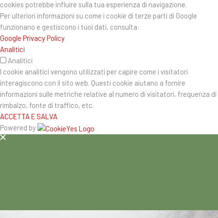
cookies potrebbe influire sulla tua esperienza di navigazione.
Per ulteriori informazioni su come i cookie di terze parti di Google
funzionano e gestiscono i tuoi dati, consulta:
Google Privacy Policy
Analitici
Analitici
I cookie analitici vengono utilizzati per capire come i visitatori
interagiscono con il sito web. Questi cookie aiutano a fornire
informazioni sulle metriche relative al numero di visitatori, frequenza di
rimbalzo, fonte di traffico, etc.
ACCETTA E SALVA
Powered by