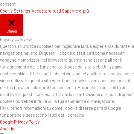
consent.
Cookie Settings
Accettare tutti
Saperne di più
Chiudi
Privacy Overview
Questo sito utilizza i cookies per migliorare la tua esperienza durante la
navigazione nel sito. Di questi, i cookie classificati come necessari
vengono memorizzati nel browser in quanto sono essenziali per il
funzionamento delle funzionalità di base del sito web. Utilizziamo
anche cookies di terze parti che ci aiutano ad analizzare e capire come
viene utilizzato questo sito web. Questi cookies verranno memorizzati
nel tuo browser solo con il tuo consenso. Hai anche la possibilità di
disattivare questi cookies. Tuttavia, la disattivazione di alcuni di questi
cookies potrebbe influire sulla tua esperienza di navigazione.
Per ulteriori informazioni su come i cookie di terze parti di Google
funzionano e gestiscono i tuoi dati, consulta:
Google Privacy Policy
Analitici