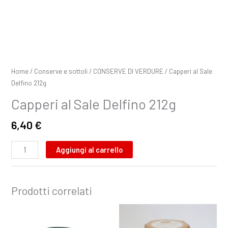
Home
/
Conserve e sottoli
/
CONSERVE DI VERDURE
/ Capperi al Sale
Delfino 212g
Capperi al Sale Delfino 212g
6,40
€
Aggiungi al carrello
Prodotti correlati