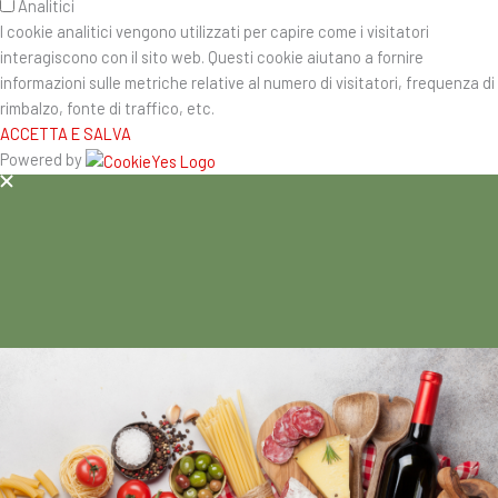
Analitici
I cookie analitici vengono utilizzati per capire come i visitatori
interagiscono con il sito web. Questi cookie aiutano a fornire
informazioni sulle metriche relative al numero di visitatori, frequenza di
rimbalzo, fonte di traffico, etc.
ACCETTA E SALVA
Powered by