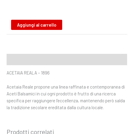
Aggiungi al carrello
Descrizione
ACETAIA REALA – 1896
Acetaia Reale propone una linea raffinata e contemporanea di
Aceti Balsamici in cui ogni prodotto è frutto di una ricerca
specifica per raggiungere l’eccellenza, mantenendo però salda
la tradizione secolare ereditata dalla cultura locale.
Prodotti correlati