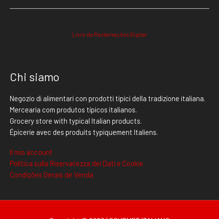
Livro de Reclamações Digital
Chi siamo
Negozio di alimentari con prodotti tipici della tradizione italiana.
Mercearia com produtos típicos italianos.
Grocery store with typical Italian products.
Épicerie avec des produits typiquement Italiens.
Il mio account
Politica sulla Riservatezza dei Dati e Cookie
Condições Gerais de Venda