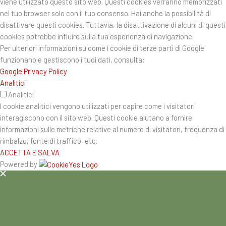
viene utilizzato questo sito web. Questi cookies verranno memorizzati
nel tuo browser solo con il tuo consenso. Hai anche la possibilità di
disattivare questi cookies. Tuttavia, la disattivazione di alcuni di questi
cookies potrebbe influire sulla tua esperienza di navigazione.
Per ulteriori informazioni su come i cookie di terze parti di Google
funzionano e gestiscono i tuoi dati, consulta:
Google Privacy Policy
Analitici
Analitici
I cookie analitici vengono utilizzati per capire come i visitatori
interagiscono con il sito web. Questi cookie aiutano a fornire
informazioni sulle metriche relative al numero di visitatori, frequenza di
rimbalzo, fonte di traffico, etc.
ACCETTA E SALVA
Powered by