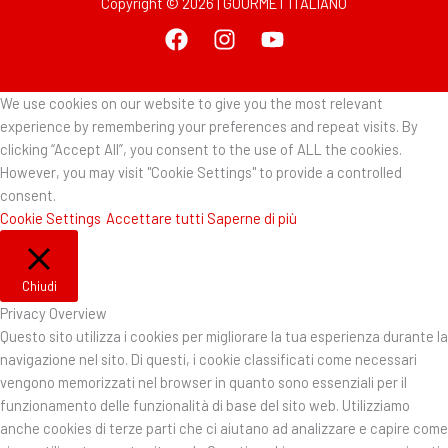
Copyright © 2026 | GOURMET ITALIANO
We use cookies on our website to give you the most relevant
experience by remembering your preferences and repeat visits. By
clicking “Accept All”, you consent to the use of ALL the cookies.
However, you may visit "Cookie Settings" to provide a controlled
consent.
Cookie Settings
Accettare tutti
Saperne di più
Chiudi
Privacy Overview
Questo sito utilizza i cookies per migliorare la tua esperienza durante la
navigazione nel sito. Di questi, i cookie classificati come necessari
vengono memorizzati nel browser in quanto sono essenziali per il
funzionamento delle funzionalità di base del sito web. Utilizziamo
anche cookies di terze parti che ci aiutano ad analizzare e capire come