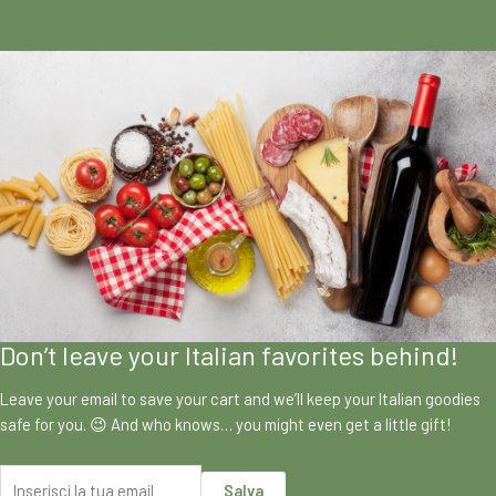
Don’t leave your Italian favorites behind!
Leave your email to save your cart and we’ll keep your Italian goodies
safe for you. 😉 And who knows… you might even get a little gift!
Salva