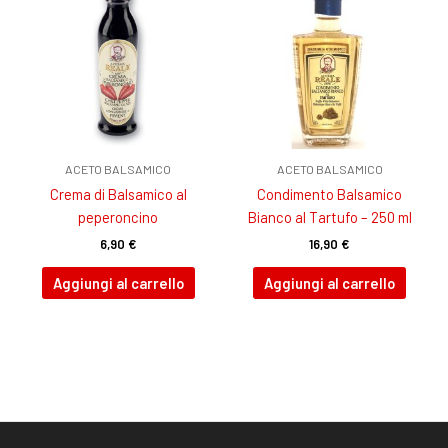
ACETO BALSAMICO
ACETO BALSAMICO
Crema di Balsamico al
Condimento Balsamico
peperoncino
Bianco al Tartufo – 250 ml
6,90
€
16,90
€
Aggiungi al carrello
Aggiungi al carrello