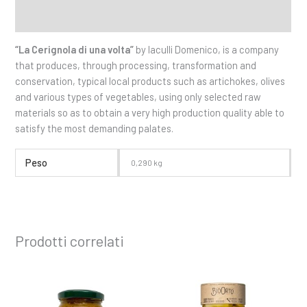
Informazioni aggiuntive
“La Cerignola di una volta”
by Iaculli Domenico, is a company
that produces, through processing, transformation and
conservation, typical local products such as artichokes, olives
and various types of vegetables, using only selected raw
materials so as to obtain a very high production quality able to
satisfy the most demanding palates.
Peso
0,290 kg
Prodotti correlati