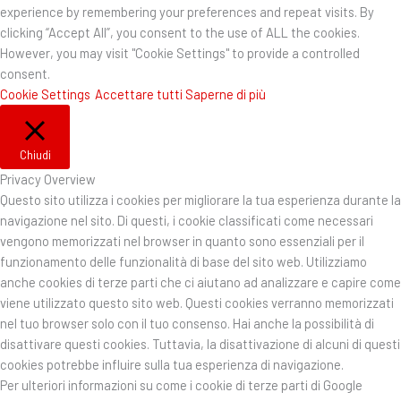
experience by remembering your preferences and repeat visits. By
clicking “Accept All”, you consent to the use of ALL the cookies.
However, you may visit "Cookie Settings" to provide a controlled
consent.
Cookie Settings
Accettare tutti
Saperne di più
Chiudi
Privacy Overview
Questo sito utilizza i cookies per migliorare la tua esperienza durante la
navigazione nel sito. Di questi, i cookie classificati come necessari
vengono memorizzati nel browser in quanto sono essenziali per il
funzionamento delle funzionalità di base del sito web. Utilizziamo
anche cookies di terze parti che ci aiutano ad analizzare e capire come
viene utilizzato questo sito web. Questi cookies verranno memorizzati
nel tuo browser solo con il tuo consenso. Hai anche la possibilità di
disattivare questi cookies. Tuttavia, la disattivazione di alcuni di questi
cookies potrebbe influire sulla tua esperienza di navigazione.
Per ulteriori informazioni su come i cookie di terze parti di Google