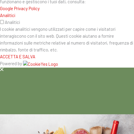
funzionano e gestiscono i tuoi dati, consulta:
Google Privacy Policy
Analitici
Analitici
I cookie analitici vengono utilizzati per capire come i visitatori
interagiscono con il sito web. Questi cookie aiutano a fornire
informazioni sulle metriche relative al numero di visitatori, frequenza di
rimbalzo, fonte di traffico, etc.
ACCETTA E SALVA
Powered by