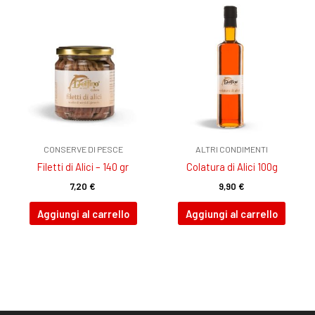
CONSERVE DI PESCE
ALTRI CONDIMENTI
Filetti di Alici – 140 gr
Colatura di Alici 100g
7,20
€
9,90
€
Aggiungi al carrello
Aggiungi al carrello