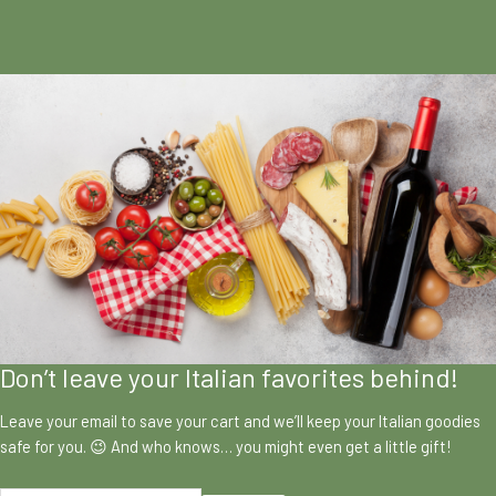
Don’t leave your Italian favorites behind!
Leave your email to save your cart and we’ll keep your Italian goodies
safe for you. 😉 And who knows… you might even get a little gift!