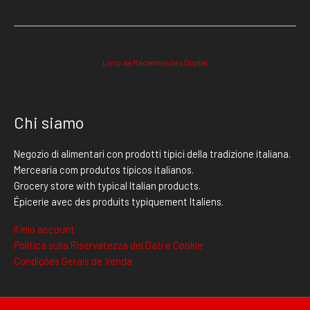
Livro de Reclamações Digital
Chi siamo
Negozio di alimentari con prodotti tipici della tradizione italiana.
Mercearia com produtos típicos italianos.
Grocery store with typical Italian products.
Épicerie avec des produits typiquement Italiens.
Il mio account
Politica sulla Riservatezza dei Dati e Cookie
Condições Gerais de Venda