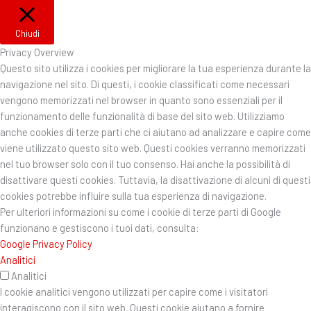
Chiudi
Privacy Overview
Questo sito utilizza i cookies per migliorare la tua esperienza durante la
navigazione nel sito. Di questi, i cookie classificati come necessari
vengono memorizzati nel browser in quanto sono essenziali per il
funzionamento delle funzionalità di base del sito web. Utilizziamo
anche cookies di terze parti che ci aiutano ad analizzare e capire come
viene utilizzato questo sito web. Questi cookies verranno memorizzati
nel tuo browser solo con il tuo consenso. Hai anche la possibilità di
disattivare questi cookies. Tuttavia, la disattivazione di alcuni di questi
cookies potrebbe influire sulla tua esperienza di navigazione.
Per ulteriori informazioni su come i cookie di terze parti di Google
funzionano e gestiscono i tuoi dati, consulta:
Google Privacy Policy
Analitici
Analitici
I cookie analitici vengono utilizzati per capire come i visitatori
interagiscono con il sito web. Questi cookie aiutano a fornire