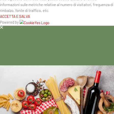
informazioni sulle metriche relative al numero di visitatori, frequenza di
rimbalzo, fonte di traffico, etc.
ACCETTA E SALVA
Powered by