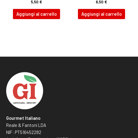
5,50
€
6,50
€
Aggiungi al carrello
Aggiungi al carrello
Gourmet Italiano
Reale & Fantoni LDA
NIF: PT516452282