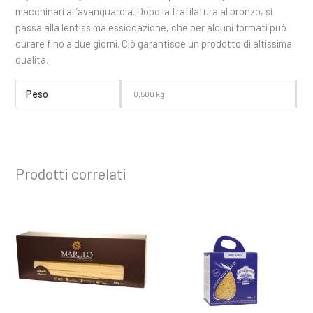
macchinari all’avanguardia. Dopo la trafilatura al bronzo, si
passa alla lentissima essiccazione, che per alcuni formati può
durare fino a due giorni. Ciò garantisce un prodotto di altissima
qualità.
Peso
0,500 kg
Prodotti correlati