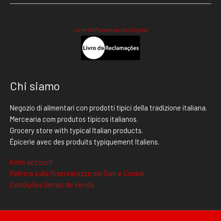
Livro de Reclamações Digital
Chi siamo
Negozio di alimentari con prodotti tipici della tradizione italiana.
Mercearia com produtos típicos italianos.
Grocery store with typical Italian products.
Épicerie avec des produits typiquement Italiens.
Il mio account
Politica sulla Riservatezza dei Dati e Cookie
Condições Gerais de Venda