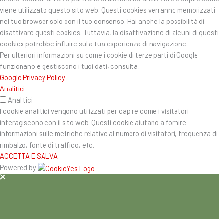
viene utilizzato questo sito web. Questi cookies verranno memorizzati
nel tuo browser solo con il tuo consenso. Hai anche la possibilità di
disattivare questi cookies. Tuttavia, la disattivazione di alcuni di questi
cookies potrebbe influire sulla tua esperienza di navigazione.
Per ulteriori informazioni su come i cookie di terze parti di Google
funzionano e gestiscono i tuoi dati, consulta:
Google Privacy Policy
Analitici
Analitici
I cookie analitici vengono utilizzati per capire come i visitatori
interagiscono con il sito web. Questi cookie aiutano a fornire
informazioni sulle metriche relative al numero di visitatori, frequenza di
rimbalzo, fonte di traffico, etc.
ACCETTA E SALVA
Powered by