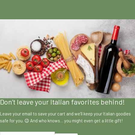
Don’t leave your Italian favorites behind!
Leave your email to save your cart and we’ll keep your Italian goodies
safe for you. 😉 And who knows… you might even get a little gift!