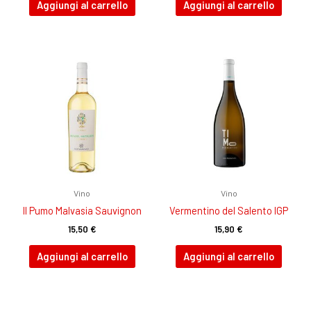
Aggiungi al carrello
Aggiungi al carrello
Vino
Vino
Il Pumo Malvasia Sauvignon
Vermentino del Salento IGP
15,50
€
15,90
€
Aggiungi al carrello
Aggiungi al carrello