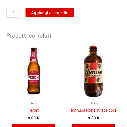
Aggiungi al carrello
Prodotti correlati
Birra
Birra
Peroni
Ichnusa Non Filtrata 33cl
4,00
€
4,00
€