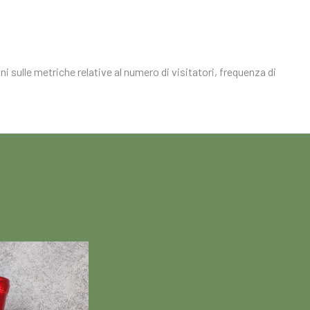
i sulle metriche relative al numero di visitatori, frequenza di