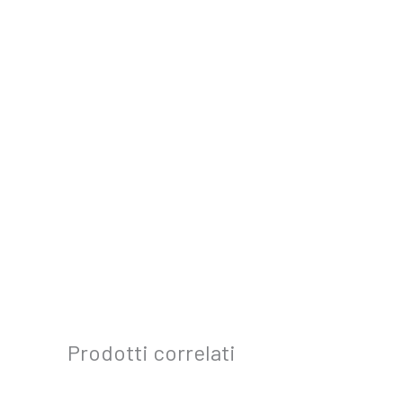
Prodotti correlati