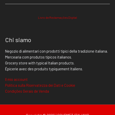
Livro de Reclamações Digital
Chi siamo
Negozio di alimentari con prodotti tipici della tradizione italiana.
Mercearia com produtos típicos italianos.
Grocery store with typical Italian products.
Épicerie avec des produits typiquement Italiens.
Il mio account
Politica sulla Riservatezza dei Dati e Cookie
Condições Gerais de Venda