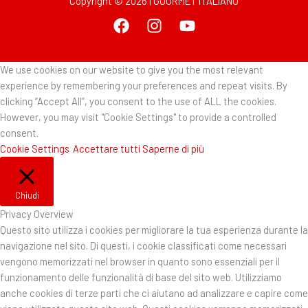
Copyright © 2026 | GOURMET ITALIANO
We use cookies on our website to give you the most relevant
experience by remembering your preferences and repeat visits. By
clicking “Accept All”, you consent to the use of ALL the cookies.
However, you may visit "Cookie Settings" to provide a controlled
consent.
Cookie Settings
Accettare tutti
Saperne di più
Chiudi
Privacy Overview
Questo sito utilizza i cookies per migliorare la tua esperienza durante la
navigazione nel sito. Di questi, i cookie classificati come necessari
vengono memorizzati nel browser in quanto sono essenziali per il
funzionamento delle funzionalità di base del sito web. Utilizziamo
anche cookies di terze parti che ci aiutano ad analizzare e capire come