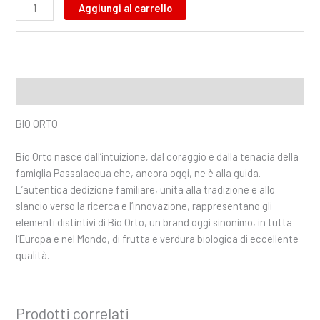
Aggiungi al carrello
Descrizione
BIO ORTO
Bio Orto nasce dall’intuizione, dal coraggio e dalla tenacia della
famiglia Passalacqua che, ancora oggi, ne è alla guida.
L’autentica dedizione familiare, unita alla tradizione e allo
slancio verso la ricerca e l’innovazione, rappresentano gli
elementi distintivi di Bio Orto, un brand oggi sinonimo, in tutta
l’Europa e nel Mondo, di frutta e verdura biologica di eccellente
qualità.
Prodotti correlati