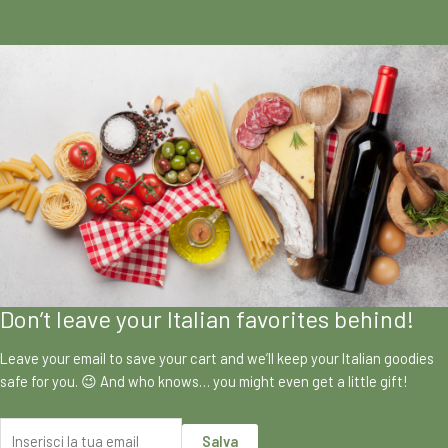
Don’t leave your Italian favorites behind!
Leave your email to save your cart and we’ll keep your Italian goodies
safe for you. 😉 And who knows… you might even get a little gift!
Salva