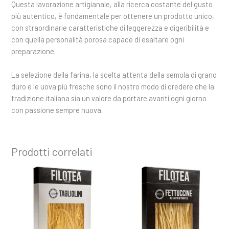
Questa lavorazione artigianale, alla ricerca costante del gusto
più autentico, è fondamentale per ottenere un prodotto unico,
con straordinarie caratteristiche di leggerezza e digeribilità e
con quella personalità porosa capace di esaltare ogni
preparazione.
La selezione della farina, la scelta attenta della semola di grano
duro e le uova più fresche sono il nostro modo di credere che la
tradizione italiana sia un valore da portare avanti ogni giorno
con passione sempre nuova.
Prodotti correlati