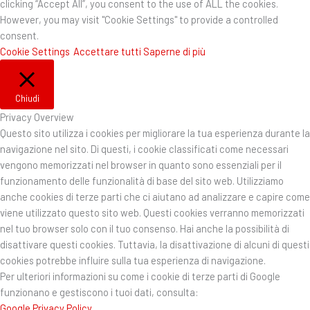
clicking “Accept All”, you consent to the use of ALL the cookies.
However, you may visit "Cookie Settings" to provide a controlled
consent.
Cookie Settings
Accettare tutti
Saperne di più
Chiudi
Privacy Overview
Questo sito utilizza i cookies per migliorare la tua esperienza durante la
navigazione nel sito. Di questi, i cookie classificati come necessari
vengono memorizzati nel browser in quanto sono essenziali per il
funzionamento delle funzionalità di base del sito web. Utilizziamo
anche cookies di terze parti che ci aiutano ad analizzare e capire come
viene utilizzato questo sito web. Questi cookies verranno memorizzati
nel tuo browser solo con il tuo consenso. Hai anche la possibilità di
disattivare questi cookies. Tuttavia, la disattivazione di alcuni di questi
cookies potrebbe influire sulla tua esperienza di navigazione.
Per ulteriori informazioni su come i cookie di terze parti di Google
funzionano e gestiscono i tuoi dati, consulta:
Google Privacy Policy