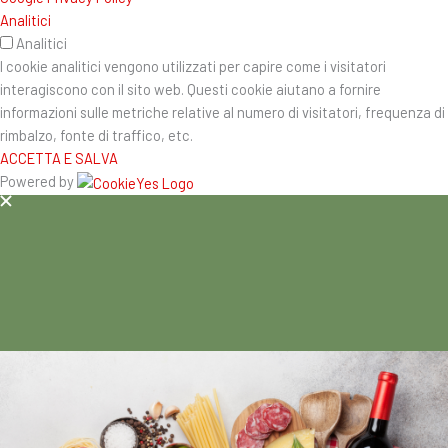
Analitici
Analitici
I cookie analitici vengono utilizzati per capire come i visitatori
interagiscono con il sito web. Questi cookie aiutano a fornire
informazioni sulle metriche relative al numero di visitatori, frequenza di
rimbalzo, fonte di traffico, etc.
ACCETTA E SALVA
Powered by