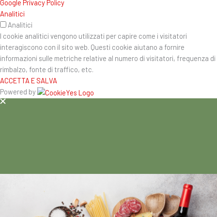
Google Privacy Policy
Analitici
Analitici
I cookie analitici vengono utilizzati per capire come i visitatori
interagiscono con il sito web. Questi cookie aiutano a fornire
informazioni sulle metriche relative al numero di visitatori, frequenza di
rimbalzo, fonte di traffico, etc.
ACCETTA E SALVA
Powered by