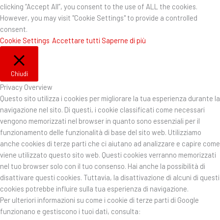
clicking “Accept All”, you consent to the use of ALL the cookies.
However, you may visit "Cookie Settings" to provide a controlled
consent.
Cookie Settings
Accettare tutti
Saperne di più
Chiudi
Privacy Overview
Questo sito utilizza i cookies per migliorare la tua esperienza durante la
navigazione nel sito. Di questi, i cookie classificati come necessari
vengono memorizzati nel browser in quanto sono essenziali per il
funzionamento delle funzionalità di base del sito web. Utilizziamo
anche cookies di terze parti che ci aiutano ad analizzare e capire come
viene utilizzato questo sito web. Questi cookies verranno memorizzati
nel tuo browser solo con il tuo consenso. Hai anche la possibilità di
disattivare questi cookies. Tuttavia, la disattivazione di alcuni di questi
cookies potrebbe influire sulla tua esperienza di navigazione.
Per ulteriori informazioni su come i cookie di terze parti di Google
funzionano e gestiscono i tuoi dati, consulta: