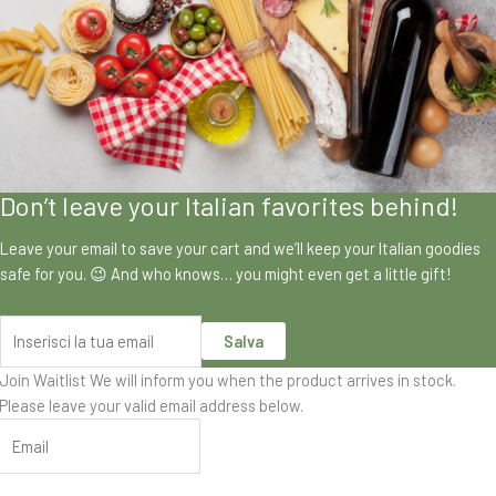
Don’t leave your Italian favorites behind!
Leave your email to save your cart and we’ll keep your Italian goodies
safe for you. 😉 And who knows… you might even get a little gift!
Salva
Join Waitlist
We will inform you when the product arrives in stock.
Please leave your valid email address below.