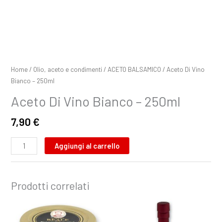
Home
/
Olio, aceto e condimenti
/
ACETO BALSAMICO
/ Aceto Di Vino
Bianco – 250ml
Aceto Di Vino Bianco – 250ml
7,90
€
Aggiungi al carrello
Prodotti correlati