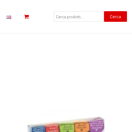
Cerca:
Cerca