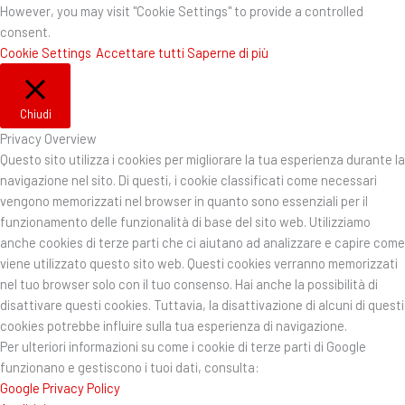
However, you may visit "Cookie Settings" to provide a controlled
consent.
Cookie Settings
Accettare tutti
Saperne di più
Chiudi
Privacy Overview
Questo sito utilizza i cookies per migliorare la tua esperienza durante la
navigazione nel sito. Di questi, i cookie classificati come necessari
vengono memorizzati nel browser in quanto sono essenziali per il
funzionamento delle funzionalità di base del sito web. Utilizziamo
anche cookies di terze parti che ci aiutano ad analizzare e capire come
viene utilizzato questo sito web. Questi cookies verranno memorizzati
nel tuo browser solo con il tuo consenso. Hai anche la possibilità di
disattivare questi cookies. Tuttavia, la disattivazione di alcuni di questi
cookies potrebbe influire sulla tua esperienza di navigazione.
Per ulteriori informazioni su come i cookie di terze parti di Google
funzionano e gestiscono i tuoi dati, consulta:
Google Privacy Policy