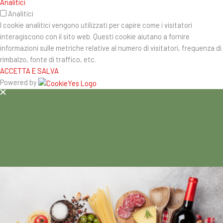
Analitici
Analitici
I cookie analitici vengono utilizzati per capire come i visitatori
interagiscono con il sito web. Questi cookie aiutano a fornire
informazioni sulle metriche relative al numero di visitatori, frequenza di
rimbalzo, fonte di traffico, etc.
ACCETTA E SALVA
Powered by