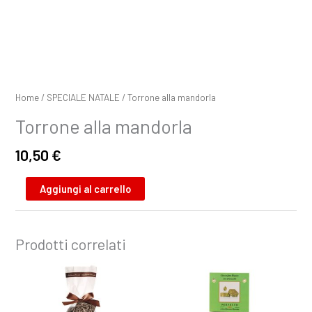
Home
/
SPECIALE NATALE
/ Torrone alla mandorla
Torrone alla mandorla
10,50
€
Aggiungi al carrello
Prodotti correlati