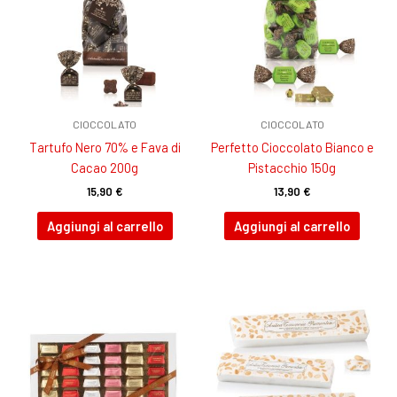
CIOCCOLATO
CIOCCOLATO
Tartufo Nero 70% e Fava di
Perfetto Cioccolato Bianco e
Cacao 200g
Pistacchio 150g
15,90
€
13,90
€
Aggiungi al carrello
Aggiungi al carrello