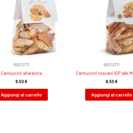
BISCOTTI
BISCOTTI
Cantuccini all’arancia
Cantuccini toscani IGP alle 
8,50
€
8,50
€
Aggiungi al carrello
Aggiungi al carrello