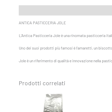
Descrizione
ANTICA PASTICCERIA JOLE
L’Antica Pasticceria Jole è una rinomata pasticceria italia
Uno dei suoi prodotti più famosi è l’amaretti, un biscot
Jole è un riferimento di qualità e innovazione nella pastic
Prodotti correlati