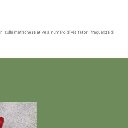
i sulle metriche relative al numero di visitatori, frequenza di