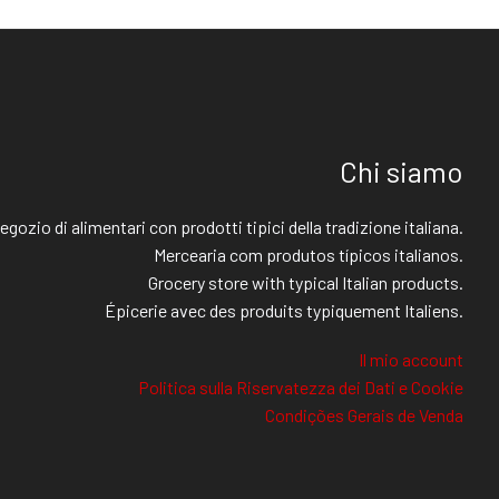
Chi siamo
egozio di alimentari con prodotti tipici della tradizione italiana.
Mercearia com produtos típicos italianos.
Grocery store with typical Italian products.
Épicerie avec des produits typiquement Italiens.
Il mio account
Politica sulla Riservatezza dei Dati e Cookie
Condições Gerais de Venda