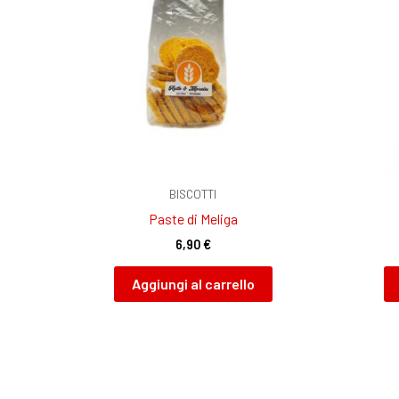
BISCOTTI
Paste di Meliga
6,90
€
Aggiungi al carrello