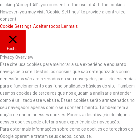
clicking “Accept All”, you consent to the use of ALL the cookies.
However, you may visit "Cookie Settings" to provide a controlled
consent.
Cookie Settings
Aceitar todos
Ler mais
Fechar
Privacy Overview
Este site usa cookies para melhorar a sua experiência enquanto
navega pelo site. Destes, os cookies que são categorizados como
necessários são armazenados no seu navegador, pois são essenciais
para o funcionamento das funcionalidades básicas do site. Também
usamos cookies de terceiros que nos ajudam a analisar e entender
como é utilizado este website. Esses cookies serão armazenados no
seu navegador apenas com o seu consentimento. Também tem a
opção de cancelar esses cookies. Porém, a desativação de alguns
desses cookies pode afetar a sua experiência de navegação.
Para obter mais informações sobre como os cookies de terceiros do
Google operam e tratam seus dados, consulte: