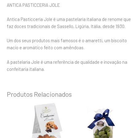
ANTICA PASTICCERIA JOLE
Antica Pasticceria Jole é uma pastelaria italiana de renome que
faz doces tradicionais de Sassello, Ligúria, Itália, desde 1930.
Um dos seus produtos mais famosos é o amaretti, um biscoito
macio e aromático feito com amêndoas.
A pastelaria Jole é uma referência de qualidade e inovação na
confeitaria italiana.
Produtos Relacionados