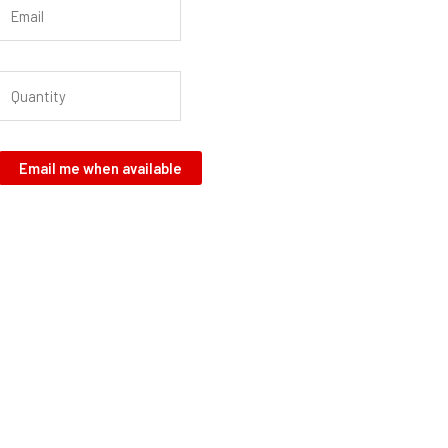
Email me when available