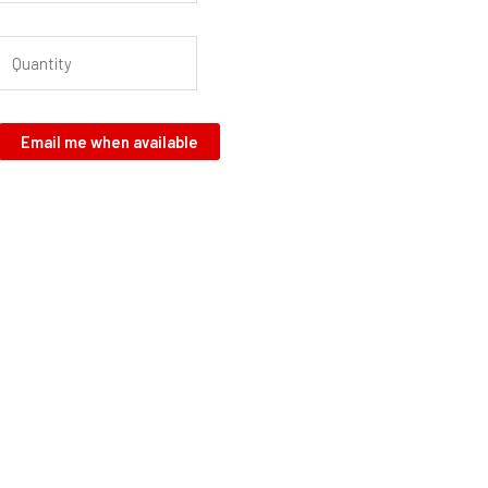
Email me when available