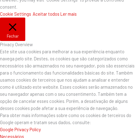
consent.
Cookie Settings
Aceitar todos
Ler mais
Fechar
Privacy Overview
Este site usa cookies para melhorar a sua experiência enquanto
navega pelo site. Destes, os cookies que são categorizados como
necessários são armazenados no seu navegador, pois são essenciais
para o funcionamento das funcionalidades básicas do site. Também
usamos cookies de terceiros que nos ajudam a analisar e entender
como é utilizado este website. Esses cookies serão armazenados no
seu navegador apenas com o seu consentimento. Também tem a
opção de cancelar esses cookies. Porém, a desativação de alguns
desses cookies pode afetar a sua experiência de navegação.
Para obter mais informações sobre como os cookies de terceiros do
Google operam e tratam seus dados, consulte:
Google Privacy Policy
Necessários