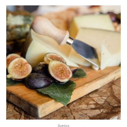
Queijos