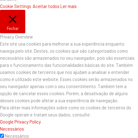
Cookie Settings
Aceitar todos
Ler mais
Fechar
Privacy Overview
Este site usa cookies para melhorar a sua experiência enquanto
navega pelo site. Destes, os cookies que são categorizados como
necessários são armazenados no seu navegador, pois são essenciais
para o funcionamento das funcionalidades básicas do site. Também
usamos cookies de terceiros que nos ajudam a analisar e entender
como é utilizado este website. Esses cookies serão armazenados no
seu navegador apenas com o seu consentimento. Também tem a
opção de cancelar esses cookies. Porém, a desativação de alguns
desses cookies pode afetar a sua experiência de navegação.
Para obter mais informações sobre como os cookies de terceiros do
Google operam e tratam seus dados, consulte:
Google Privacy Policy
Necessários
Necessários