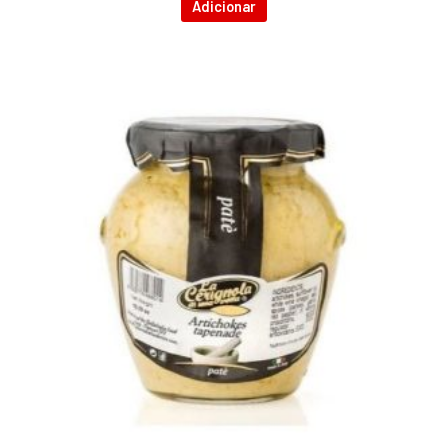
Adicionar