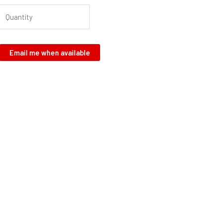
Email me when available