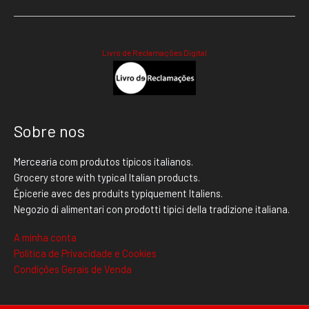
Livro de Reclamações Digital
Sobre nos
Mercearia com produtos típicos italianos.
Grocery store with typical Italian products.
Épicerie avec des produits typiquement Italiens.
Negozio di alimentari con prodotti tipici della tradizione italiana.
A minha conta
Politica de Privacidade e Cookies
Condições Gerais de Venda