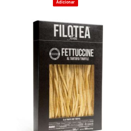
Adicionar