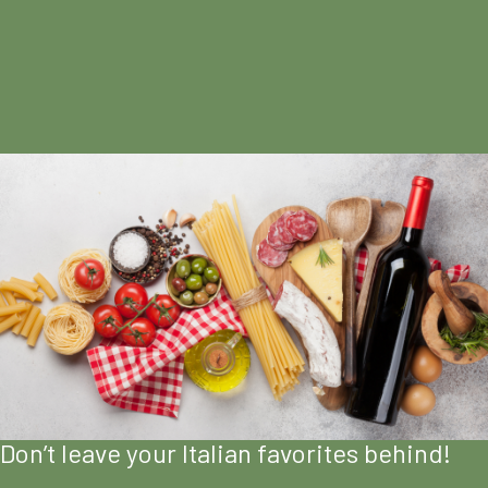
Don’t leave your Italian favorites behind!