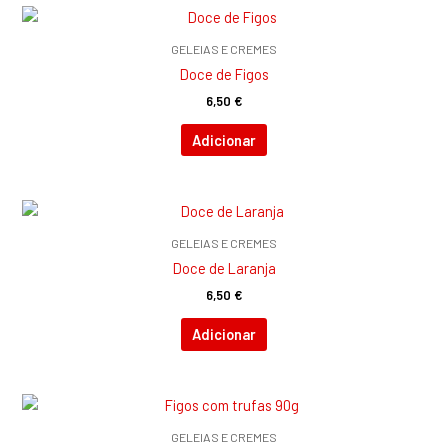
GELEIAS E CREMES
Doce de Figos
6,50
€
Adicionar
GELEIAS E CREMES
Doce de Laranja
6,50
€
Adicionar
GELEIAS E CREMES