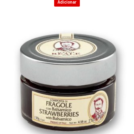
Adicionar