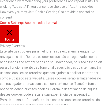
experience by remembering your preferences and repeat visits. By
clicking “Accept All”, you consent to the use of ALL the cookies.
However, you may visit "Cookie Settings" to provide a controlled
consent.
Cookie Settings
Aceitar todos
Ler mais
Fechar
Privacy Overview
Este site usa cookies para melhorar a sua experiência enquanto
navega pelo site. Destes, os cookies que são categorizados como
necessários são armazenados no seu navegador, pois são essenciais
para o funcionamento das funcionalidades básicas do site. Também
usamos cookies de terceiros que nos ajudam a analisar e entender
como é utilizado este website. Esses cookies serão armazenados no
seu navegador apenas com o seu consentimento. Também tem a
opção de cancelar esses cookies. Porém, a desativação de alguns
desses cookies pode afetar a sua experiência de navegação.
Para obter mais informações sobre como os cookies de terceiros do
Google operam e tratam seus dados, consulte: