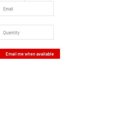
Email me when available