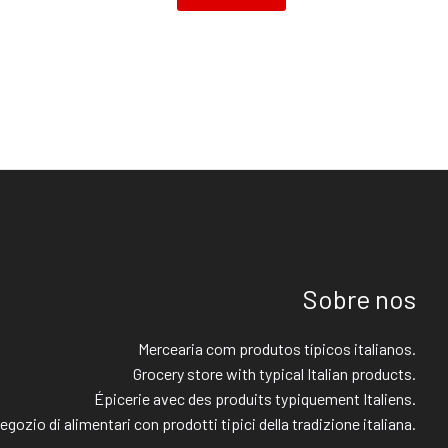
Sobre nos
Mercearia com produtos típicos italianos.
Grocery store with typical Italian products.
Épicerie avec des produits typiquement Italiens.
egozio di alimentari con prodotti tipici della tradizione italiana.