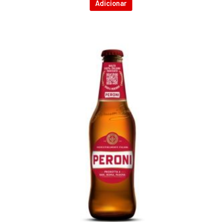
Adicionar