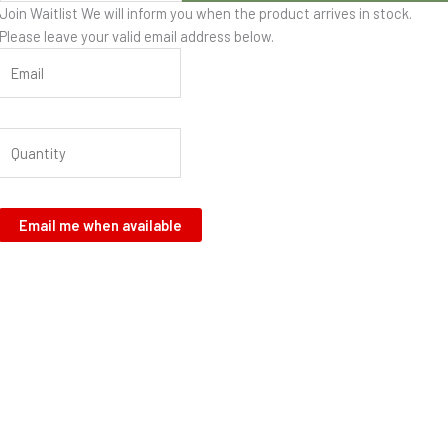
Join Waitlist
We will inform you when the product arrives in stock.
Please leave your valid email address below.
Email me when available