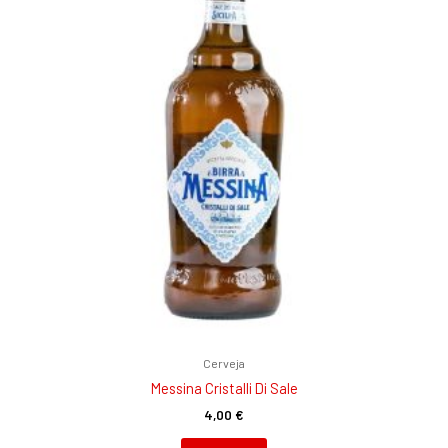
Cerveja
Messina Cristalli Di Sale
4,00
€