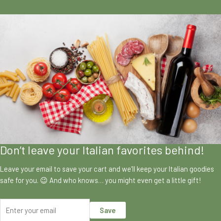
Don’t leave your Italian favorites behind!
Leave your email to save your cart and we’ll keep your Italian goodies
safe for you. 😉 And who knows… you might even get a little gift!
Save