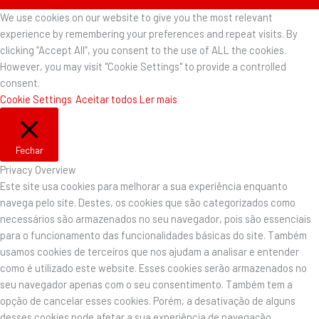
We use cookies on our website to give you the most relevant
experience by remembering your preferences and repeat visits. By
clicking “Accept All”, you consent to the use of ALL the cookies.
However, you may visit "Cookie Settings" to provide a controlled
consent.
Cookie Settings
Aceitar todos
Ler mais
Fechar
Privacy Overview
Este site usa cookies para melhorar a sua experiência enquanto
navega pelo site. Destes, os cookies que são categorizados como
necessários são armazenados no seu navegador, pois são essenciais
para o funcionamento das funcionalidades básicas do site. Também
usamos cookies de terceiros que nos ajudam a analisar e entender
como é utilizado este website. Esses cookies serão armazenados no
seu navegador apenas com o seu consentimento. Também tem a
opção de cancelar esses cookies. Porém, a desativação de alguns
desses cookies pode afetar a sua experiência de navegação.