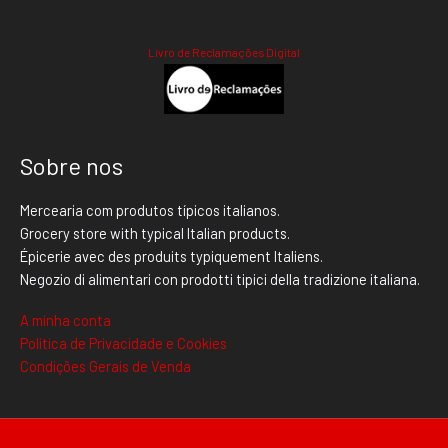
Livro de Reclamações Digital
Sobre nos
Mercearia com produtos típicos italianos.
Grocery store with typical Italian products.
Épicerie avec des produits typiquement Italiens.
Negozio di alimentari con prodotti tipici della tradizione italiana.
A minha conta
Politica de Privacidade e Cookies
Condições Gerais de Venda