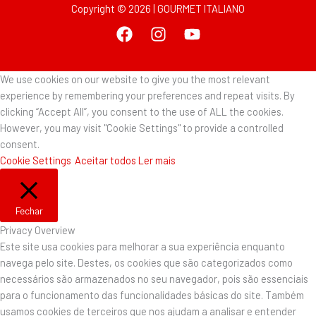
Copyright © 2026 | GOURMET ITALIANO
We use cookies on our website to give you the most relevant
experience by remembering your preferences and repeat visits. By
clicking “Accept All”, you consent to the use of ALL the cookies.
However, you may visit "Cookie Settings" to provide a controlled
consent.
Cookie Settings
Aceitar todos
Ler mais
Fechar
Privacy Overview
Este site usa cookies para melhorar a sua experiência enquanto
navega pelo site. Destes, os cookies que são categorizados como
necessários são armazenados no seu navegador, pois são essenciais
para o funcionamento das funcionalidades básicas do site. Também
usamos cookies de terceiros que nos ajudam a analisar e entender