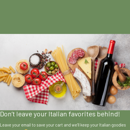
Don’t leave your Italian favorites behind!
Leave your email to save your cart and we’ll keep your Italian goodies