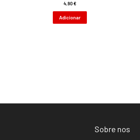
4,90
€
Adicionar
Sobre nos