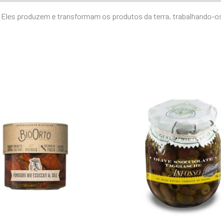
. Eles produzem e transformam os produtos da terra, trabalhando-os