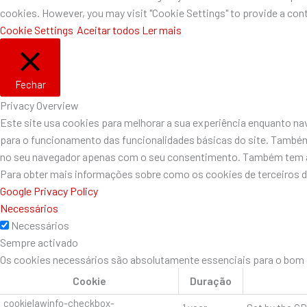
cookies. However, you may visit "Cookie Settings" to provide a cont
Cookie Settings
Aceitar todos
Ler mais
Fechar
Privacy Overview
Este site usa cookies para melhorar a sua experiência enquanto n
para o funcionamento das funcionalidades básicas do site. Também
no seu navegador apenas com o seu consentimento. Também tem a o
Para obter mais informações sobre como os cookies de terceiros 
Google Privacy Policy
Necessários
Necessários
Sempre activado
Os cookies necessários são absolutamente essenciais para o bom f
Cookie
Duração
cookielawinfo-checkbox-