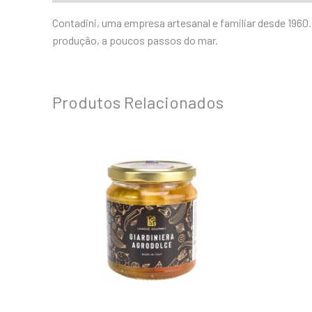
Contadini, uma empresa artesanal e familiar desde 1960
produção, a poucos passos do mar.
Produtos Relacionados