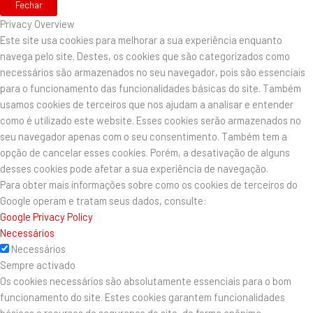
Fechar
Privacy Overview
Este site usa cookies para melhorar a sua experiência enquanto
navega pelo site. Destes, os cookies que são categorizados como
necessários são armazenados no seu navegador, pois são essenciais
para o funcionamento das funcionalidades básicas do site. Também
usamos cookies de terceiros que nos ajudam a analisar e entender
como é utilizado este website. Esses cookies serão armazenados no
seu navegador apenas com o seu consentimento. Também tem a
opção de cancelar esses cookies. Porém, a desativação de alguns
desses cookies pode afetar a sua experiência de navegação.
Para obter mais informações sobre como os cookies de terceiros do
Google operam e tratam seus dados, consulte:
Google Privacy Policy
Necessários
Necessários
Sempre activado
Os cookies necessários são absolutamente essenciais para o bom
funcionamento do site. Estes cookies garantem funcionalidades
básicas e recursos de segurança do site, de forma anônima.