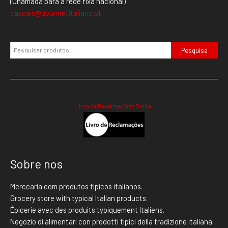
(Chamada para a rede fixa nacional)
cascais@gourmetitaliano.pt
Pesquisa
Livro de Reclamações Digital
Sobre nos
Mercearia com produtos típicos italianos.
Grocery store with typical Italian products.
Épicerie avec des produits typiquement Italiens.
Negozio di alimentari con prodotti tipici della tradizione italiana.