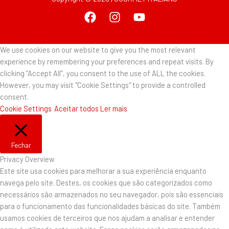
We use cookies on our website to give you the most relevant
experience by remembering your preferences and repeat visits. By
clicking “Accept All”, you consent to the use of ALL the cookies.
However, you may visit "Cookie Settings" to provide a controlled
consent.
Cookie Settings
Aceitar todos
Ler mais
Fechar
Privacy Overview
Este site usa cookies para melhorar a sua experiência enquanto
navega pelo site. Destes, os cookies que são categorizados como
necessários são armazenados no seu navegador, pois são essenciais
para o funcionamento das funcionalidades básicas do site. Também
usamos cookies de terceiros que nos ajudam a analisar e entender