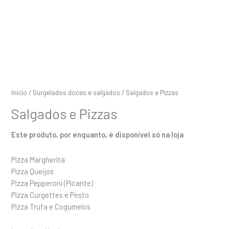
Início
/
Surgelados doces e salgados
/ Salgados e Pizzas
Salgados e Pizzas
Este produto, por enquanto, é disponível só na loja
Pizza Margherita
Pizza Queijos
Pizza Pepperoni (Picante)
Pizza Curgettes e Pesto
Pizza Trufa e Cogumelos