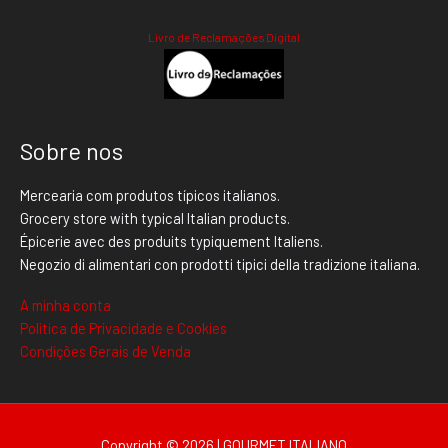
Livro de Reclamações Digital
Sobre nos
Mercearia com produtos típicos italianos.
Grocery store with typical Italian products.
Épicerie avec des produits typiquement Italiens.
Negozio di alimentari con prodotti tipici della tradizione italiana.
A minha conta
Politica de Privacidade e Cookies
Condições Gerais de Venda
Copyright © 2026 | GOURMET ITALIANO