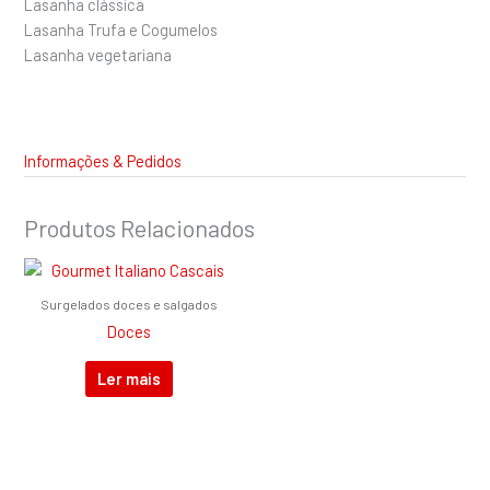
Lasanha clássica
Lasanha Trufa e Cogumelos
Lasanha vegetariana
Informações & Pedidos
Produtos Relacionados
Surgelados doces e salgados
Doces
Ler mais