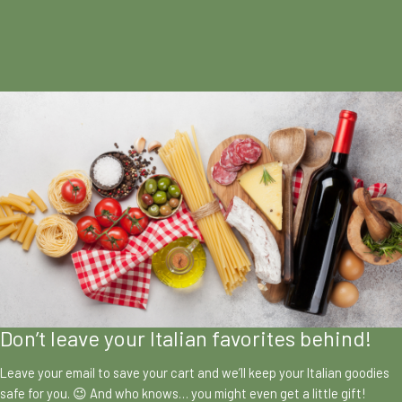
Don’t leave your Italian favorites behind!
Leave your email to save your cart and we’ll keep your Italian goodies
safe for you. 😉 And who knows… you might even get a little gift!