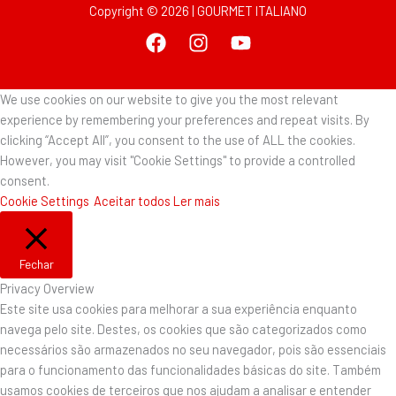
Copyright © 2026 | GOURMET ITALIANO
We use cookies on our website to give you the most relevant
experience by remembering your preferences and repeat visits. By
clicking “Accept All”, you consent to the use of ALL the cookies.
However, you may visit "Cookie Settings" to provide a controlled
consent.
Cookie Settings
Aceitar todos
Ler mais
Fechar
Privacy Overview
Este site usa cookies para melhorar a sua experiência enquanto
navega pelo site. Destes, os cookies que são categorizados como
necessários são armazenados no seu navegador, pois são essenciais
para o funcionamento das funcionalidades básicas do site. Também
usamos cookies de terceiros que nos ajudam a analisar e entender