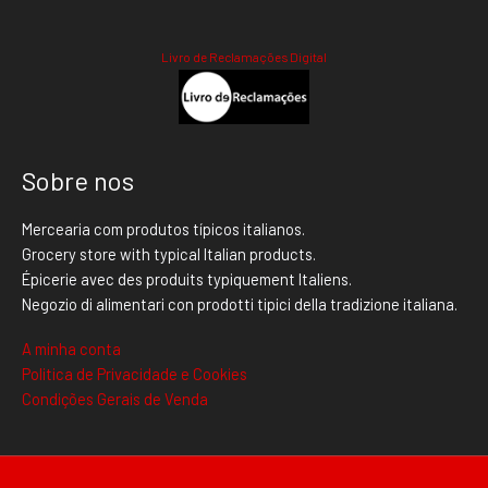
Livro de Reclamações Digital
Sobre nos
Mercearia com produtos típicos italianos.
Grocery store with typical Italian products.
Épicerie avec des produits typiquement Italiens.
Negozio di alimentari con prodotti tipici della tradizione italiana.
A minha conta
Politica de Privacidade e Cookies
Condições Gerais de Venda