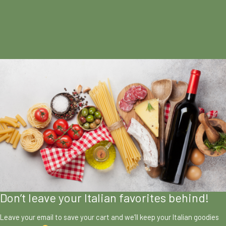
Don’t leave your Italian favorites behind!
Leave your email to save your cart and we’ll keep your Italian goodies