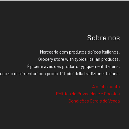
Sobre nos
Mercearia com produtos típicos italianos.
Grocery store with typical Italian products.
Épicerie avec des produits typiquement Italiens.
egozio di alimentari con prodotti tipici della tradizione italiana.
A minha conta
Politica de Privacidade e Cookies
Condições Gerais de Venda