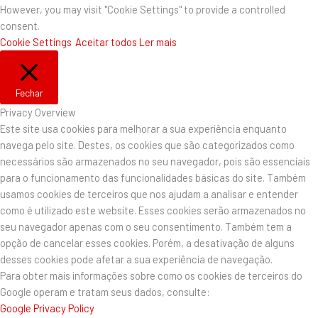
However, you may visit "Cookie Settings" to provide a controlled
consent.
Cookie Settings
Aceitar todos
Ler mais
Fechar
Privacy Overview
Este site usa cookies para melhorar a sua experiência enquanto
navega pelo site. Destes, os cookies que são categorizados como
necessários são armazenados no seu navegador, pois são essenciais
para o funcionamento das funcionalidades básicas do site. Também
usamos cookies de terceiros que nos ajudam a analisar e entender
como é utilizado este website. Esses cookies serão armazenados no
seu navegador apenas com o seu consentimento. Também tem a
opção de cancelar esses cookies. Porém, a desativação de alguns
desses cookies pode afetar a sua experiência de navegação.
Para obter mais informações sobre como os cookies de terceiros do
Google operam e tratam seus dados, consulte:
Google Privacy Policy