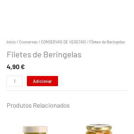
Início
/
Conservas
/
CONSERVAS DE VEGETAIS
/ Filetes de Beringelas
Filetes de Beringelas
4,90
€
Adicionar
Produtos Relacionados