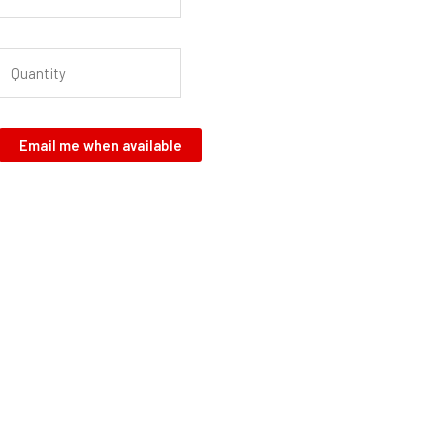
Email me when available