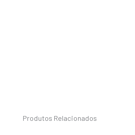
Produtos Relacionados