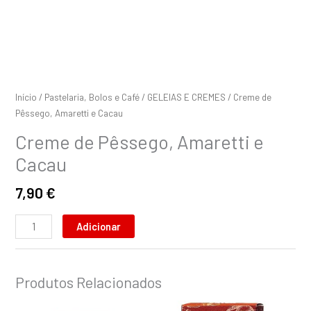
Início
/
Pastelaria, Bolos e Café
/
GELEIAS E CREMES
/ Creme de
Pêssego, Amaretti e Cacau
Creme de Pêssego, Amaretti e
Cacau
7,90
€
Adicionar
Produtos Relacionados