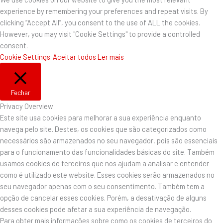
experience by remembering your preferences and repeat visits. By
clicking “Accept All”, you consent to the use of ALL the cookies.
However, you may visit "Cookie Settings" to provide a controlled
consent.
Cookie Settings
Aceitar todos
Ler mais
Fechar
Privacy Overview
Este site usa cookies para melhorar a sua experiência enquanto
navega pelo site. Destes, os cookies que são categorizados como
necessários são armazenados no seu navegador, pois são essenciais
para o funcionamento das funcionalidades básicas do site. Também
usamos cookies de terceiros que nos ajudam a analisar e entender
como é utilizado este website. Esses cookies serão armazenados no
seu navegador apenas com o seu consentimento. Também tem a
opção de cancelar esses cookies. Porém, a desativação de alguns
desses cookies pode afetar a sua experiência de navegação.
Para obter mais informações sobre como os cookies de terceiros do