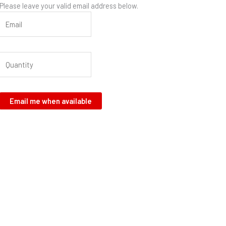
Please leave your valid email address below.
Email me when available