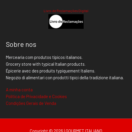
Livro de Reclamações Digital
Sobre nos
Mercearia com produtos típicos italianos.
Grocery store with typical Italian products.
Épicerie avec des produits typiquement Italiens.
Negozio di alimentari con prodotti tipici della tradizione italiana.
A minha conta
Politica de Privacidade e Cookies
Condições Gerais de Venda
Copyright © 2026 | GOURMET ITALIANO