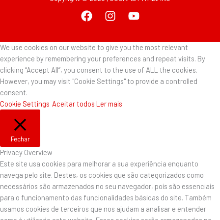
We use cookies on our website to give you the most relevant
experience by remembering your preferences and repeat visits. By
clicking “Accept All”, you consent to the use of ALL the cookies.
However, you may visit "Cookie Settings" to provide a controlled
consent.
Cookie Settings
Aceitar todos
Ler mais
Fechar
Privacy Overview
Este site usa cookies para melhorar a sua experiência enquanto
navega pelo site. Destes, os cookies que são categorizados como
necessários são armazenados no seu navegador, pois são essenciais
para o funcionamento das funcionalidades básicas do site. Também
usamos cookies de terceiros que nos ajudam a analisar e entender
como é utilizado este website. Esses cookies serão armazenados no