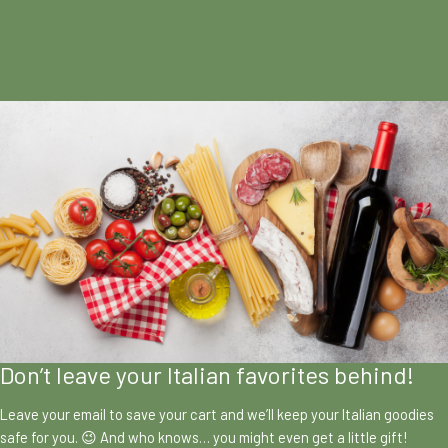
Don’t leave your Italian favorites behind!
Leave your email to save your cart and we’ll keep your Italian goodies
safe for you. 😉 And who knows… you might even get a little gift!