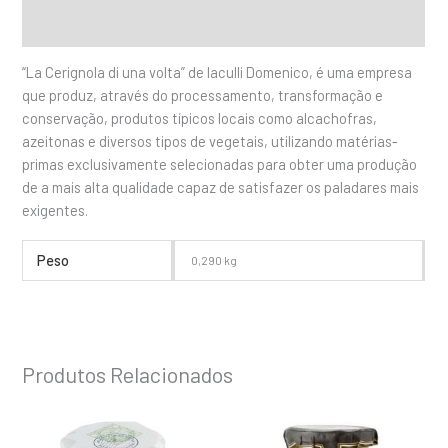
Informação adicional
“La Cerignola di una volta” de Iaculli Domenico, é uma empresa
que produz, através do processamento, transformação e
conservação, produtos típicos locais como alcachofras,
azeitonas e diversos tipos de vegetais, utilizando matérias-
primas exclusivamente selecionadas para obter uma produção
de a mais alta qualidade capaz de satisfazer os paladares mais
exigentes.
Peso
0,290 kg
Produtos Relacionados