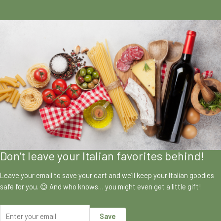
Don’t leave your Italian favorites behind!
Leave your email to save your cart and we’ll keep your Italian goodies
safe for you. 😉 And who knows… you might even get a little gift!
Save