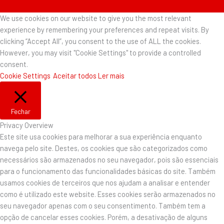
We use cookies on our website to give you the most relevant
experience by remembering your preferences and repeat visits. By
clicking “Accept All”, you consent to the use of ALL the cookies.
However, you may visit "Cookie Settings" to provide a controlled
consent.
Cookie Settings
Aceitar todos
Ler mais
Fechar
Privacy Overview
Este site usa cookies para melhorar a sua experiência enquanto
navega pelo site. Destes, os cookies que são categorizados como
necessários são armazenados no seu navegador, pois são essenciais
para o funcionamento das funcionalidades básicas do site. Também
usamos cookies de terceiros que nos ajudam a analisar e entender
como é utilizado este website. Esses cookies serão armazenados no
seu navegador apenas com o seu consentimento. Também tem a
opção de cancelar esses cookies. Porém, a desativação de alguns