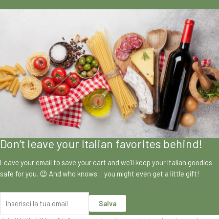
Don’t leave your Italian favorites behind!
Leave your email to save your cart and we’ll keep your Italian goodies
safe for you. 😉 And who knows… you might even get a little gift!
Salva