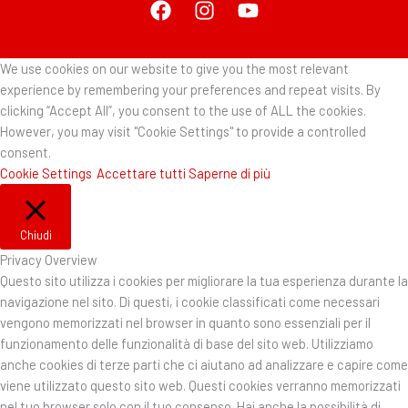
We use cookies on our website to give you the most relevant
experience by remembering your preferences and repeat visits. By
clicking “Accept All”, you consent to the use of ALL the cookies.
However, you may visit "Cookie Settings" to provide a controlled
consent.
Cookie Settings
Accettare tutti
Saperne di più
Chiudi
Privacy Overview
Questo sito utilizza i cookies per migliorare la tua esperienza durante la
navigazione nel sito. Di questi, i cookie classificati come necessari
vengono memorizzati nel browser in quanto sono essenziali per il
funzionamento delle funzionalità di base del sito web. Utilizziamo
anche cookies di terze parti che ci aiutano ad analizzare e capire come
viene utilizzato questo sito web. Questi cookies verranno memorizzati
nel tuo browser solo con il tuo consenso. Hai anche la possibilità di