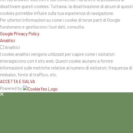
disattivare questi cookies. Tuttavia, la disattivazione di alcuni di questi
cookies potrebbe influire sulla tua esperienza di navigazione.
Per ulteriori informazioni su come i cookie di terze parti di Google
funzionano e gestiscono i tuoi dati, consulta:
Google Privacy Policy
Analitici
Analitici
I cookie analitici vengono utilizzati per capire come i visitatori
interagiscono con il sito web. Questi cookie aiutano a fornire
informazioni sulle metriche relative al numero di visitatori, frequenza di
rimbalzo, fonte di traffico, etc.
ACCETTA E SALVA
Powered by