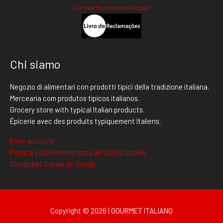
Livro de Reclamações Digital
Chi siamo
Negozio di alimentari con prodotti tipici della tradizione italiana.
Mercearia com produtos típicos italianos.
Grocery store with typical Italian products.
Épicerie avec des produits typiquement Italiens.
Il mio account
Politica sulla Riservatezza dei Dati e Cookie
Condições Gerais de Venda
Copyright © 2026 | GOURMET ITALIANO