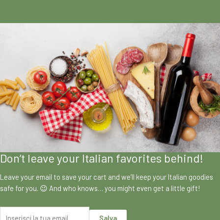
Don’t leave your Italian favorites behind!
Leave your email to save your cart and we’ll keep your Italian goodies
safe for you. 😉 And who knows… you might even get a little gift!
Salva