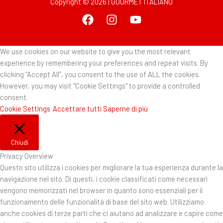
Copyright © 2026 | GOURMET ITALIANO
We use cookies on our website to give you the most relevant
experience by remembering your preferences and repeat visits. By
clicking “Accept All”, you consent to the use of ALL the cookies.
However, you may visit "Cookie Settings" to provide a controlled
consent.
Cookie Settings
Accettare tutti
Saperne di più
Chiudi
Privacy Overview
Questo sito utilizza i cookies per migliorare la tua esperienza durante la
navigazione nel sito. Di questi, i cookie classificati come necessari
vengono memorizzati nel browser in quanto sono essenziali per il
funzionamento delle funzionalità di base del sito web. Utilizziamo
anche cookies di terze parti che ci aiutano ad analizzare e capire come