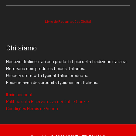
Livro de Reclamações Digital
Chi siamo
Negozio di alimentari con prodotti tipici della tradizione italiana.
Mercearia com produtos típicos italianos.
Grocery store with typical Italian products.
Épicerie avec des produits typiquement Italiens.
Il mio account
Politica sulla Riservatezza dei Dati e Cookie
Condições Gerais de Venda