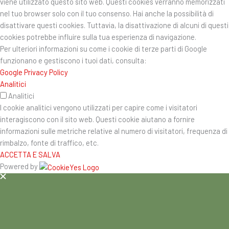
viene utilizzato questo sito web. Questi cookies verranno memorizzati
nel tuo browser solo con il tuo consenso. Hai anche la possibilità di
disattivare questi cookies. Tuttavia, la disattivazione di alcuni di questi
cookies potrebbe influire sulla tua esperienza di navigazione.
Per ulteriori informazioni su come i cookie di terze parti di Google
funzionano e gestiscono i tuoi dati, consulta:
Google Privacy Policy
Analitici
Analitici
I cookie analitici vengono utilizzati per capire come i visitatori
interagiscono con il sito web. Questi cookie aiutano a fornire
informazioni sulle metriche relative al numero di visitatori, frequenza di
rimbalzo, fonte di traffico, etc.
ACCETTA E SALVA
Powered by