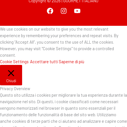
Copyright © 2026 | GOURMET ITALIANO
We use cookies on our website to give you the most relevant
experience by remembering your preferences and repeat visits. By
clicking “Accept All”, you consent to the use of ALL the cookies.
However, you may visit "Cookie Settings" to provide a controlled
consent.
Cookie Settings
Accettare tutti
Saperne di più
Chiudi
Privacy Overview
Questo sito utilizza i cookies per migliorare la tua esperienza durante la
navigazione nel sito. Di questi, i cookie classificati come necessari
vengono memorizzati nel browser in quanto sono essenziali per il
funzionamento delle funzionalità di base del sito web. Utilizziamo
anche cookies di terze parti che ci aiutano ad analizzare e capire come