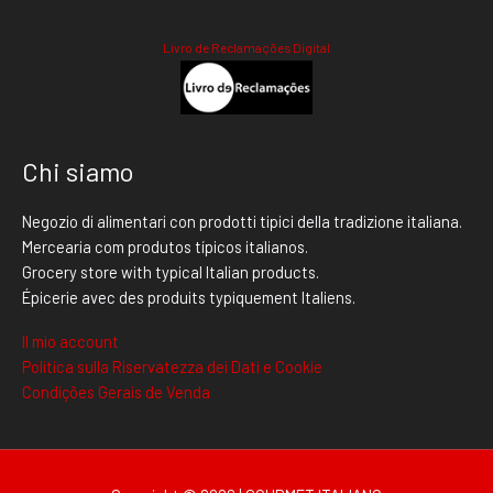
Livro de Reclamações Digital
Chi siamo
Negozio di alimentari con prodotti tipici della tradizione italiana.
Mercearia com produtos típicos italianos.
Grocery store with typical Italian products.
Épicerie avec des produits typiquement Italiens.
Il mio account
Politica sulla Riservatezza dei Dati e Cookie
Condições Gerais de Venda