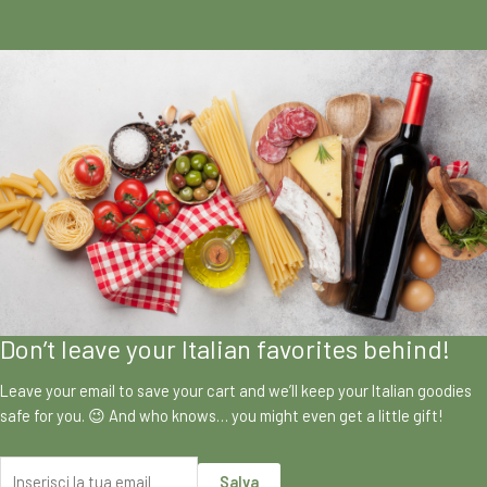
Don’t leave your Italian favorites behind!
Leave your email to save your cart and we’ll keep your Italian goodies
safe for you. 😉 And who knows… you might even get a little gift!
Salva