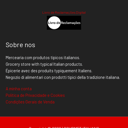
Livro de Reclamações Digital
Sobre nos
Mercearia com produtos típicos italianos.
Grocery store with typical Italian products.
Épicerie avec des produits typiquement Italiens.
Negozio di alimentari con prodotti tipici della tradizione italiana.
A minha conta
Politica de Privacidade e Cookies
Condições Gerais de Venda