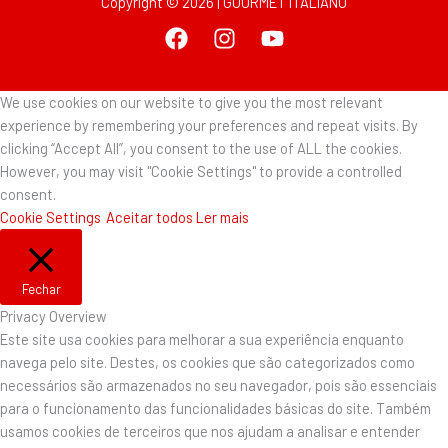
Copyright © 2026 | GOURMET ITALIANO
We use cookies on our website to give you the most relevant
experience by remembering your preferences and repeat visits. By
clicking “Accept All”, you consent to the use of ALL the cookies.
However, you may visit "Cookie Settings" to provide a controlled
consent.
Cookie Settings
Aceitar todos
Ler mais
Fechar
Privacy Overview
Este site usa cookies para melhorar a sua experiência enquanto
navega pelo site. Destes, os cookies que são categorizados como
necessários são armazenados no seu navegador, pois são essenciais
para o funcionamento das funcionalidades básicas do site. Também
usamos cookies de terceiros que nos ajudam a analisar e entender