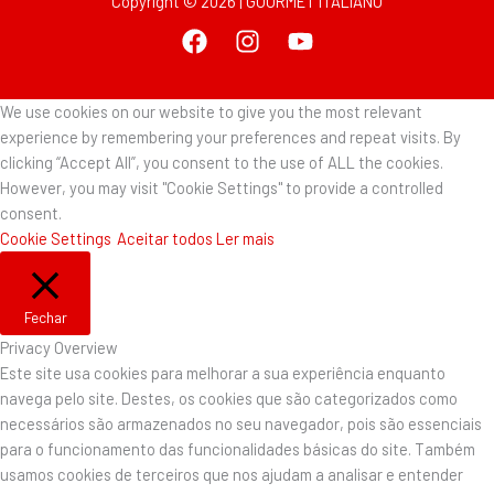
Copyright © 2026 | GOURMET ITALIANO
We use cookies on our website to give you the most relevant
experience by remembering your preferences and repeat visits. By
clicking “Accept All”, you consent to the use of ALL the cookies.
However, you may visit "Cookie Settings" to provide a controlled
consent.
Cookie Settings
Aceitar todos
Ler mais
Fechar
Privacy Overview
Este site usa cookies para melhorar a sua experiência enquanto
navega pelo site. Destes, os cookies que são categorizados como
necessários são armazenados no seu navegador, pois são essenciais
para o funcionamento das funcionalidades básicas do site. Também
usamos cookies de terceiros que nos ajudam a analisar e entender