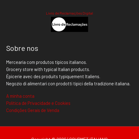
Livro de Reclamações Digital
Sobre nos
Mercearia com produtos típicos italianos.
Grocery store with typical Italian products.
Épicerie avec des produits typiquement Italiens.
Negozio di alimentari con prodotti tipici della tradizione italiana.
A minha conta
Politica de Privacidade e Cookies
Condições Gerais de Venda