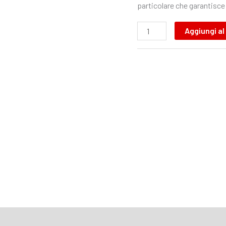
particolare che garantisce 
Aggiungi al