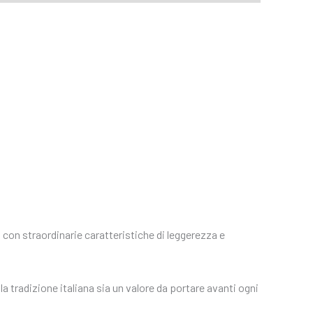
 con straordinarie caratteristiche di leggerezza e
la tradizione italiana sia un valore da portare avanti ogni