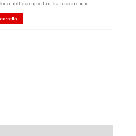
loro un’ottima capacità di trattenere i sughi.
 carrello