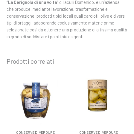
“La Cerignola di una volta”
di Iaculli Domenico, è un’azienda
che produce, mediante lavorazione, trasformazione e
conservazione, prodotti tipici locali quali carciofi, olive e diversi
tipi di ortaggi, adoperando esclusivamente materie prime
selezionate così da ottenere una produzione di altissima qualità
in grado di soddisfare i palati più esigenti.
Prodotti correlati
CONSERVE DI VERDURE
CONSERVE DI VERDURE