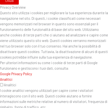
Chiudi
Privacy Overview
Questo sito utilizza i cookies per migliorare la tua esperienza durante la
navigazione nel sito. Di questi, i cookie classificati come necessari
vengono memorizzati nel browser in quanto sono essenziali per il
funzionamento delle funzionalità di base del sito web. Utilizziamo
anche cookies di terze parti che ci aiutano ad analizzare e capire come
viene utilizzato questo sito web. Questi cookies verranno memorizzati
nel tuo browser solo con il tuo consenso. Hai anche la possibilità di
disattivare questi cookies. Tuttavia, la disattivazione di alcuni di questi
cookies potrebbe influire sulla tua esperienza di navigazione.
Per ulteriori informazioni su come i cookie di terze parti di Google
funzionano e gestiscono i tuoi dati, consulta:
Google Privacy Policy
Analitici
Analitici
I cookie analitici vengono utilizzati per capire come i visitatori
interagiscono con il sito web. Questi cookie aiutano a fornire
informazioni sulle metriche relative al numero di visitatori, frequenza di
rimbalzo, fonte di traffico, etc.