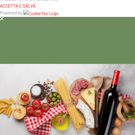
ACCETTA E SALVA
Powered by