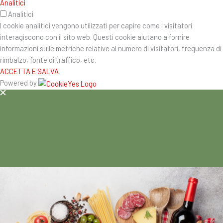
Analitici
Analitici
I cookie analitici vengono utilizzati per capire come i visitatori
interagiscono con il sito web. Questi cookie aiutano a fornire
informazioni sulle metriche relative al numero di visitatori, frequenza di
rimbalzo, fonte di traffico, etc.
ACCETTA E SALVA
Powered by