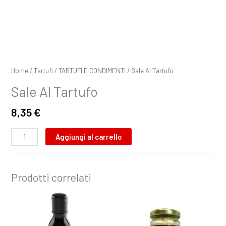
Home
/
Tartufi
/
TARTUFI E CONDIMENTI
/ Sale Al Tartufo
Sale Al Tartufo
8,35
€
Aggiungi al carrello
Prodotti correlati