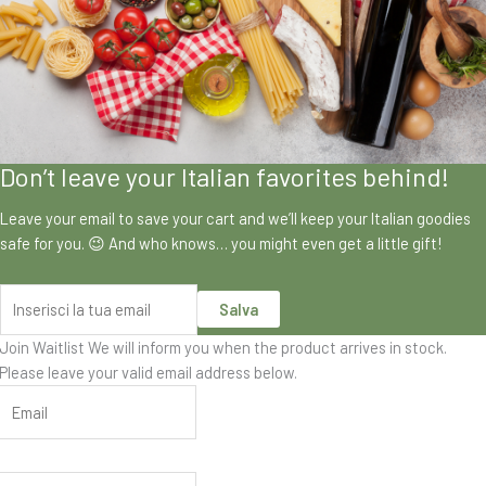
Don’t leave your Italian favorites behind!
Leave your email to save your cart and we’ll keep your Italian goodies
safe for you. 😉 And who knows… you might even get a little gift!
Salva
Join Waitlist
We will inform you when the product arrives in stock.
Please leave your valid email address below.