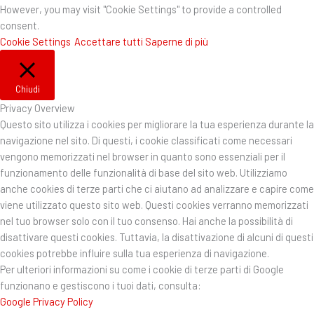
However, you may visit "Cookie Settings" to provide a controlled
consent.
Cookie Settings
Accettare tutti
Saperne di più
Chiudi
Privacy Overview
Questo sito utilizza i cookies per migliorare la tua esperienza durante la
navigazione nel sito. Di questi, i cookie classificati come necessari
vengono memorizzati nel browser in quanto sono essenziali per il
funzionamento delle funzionalità di base del sito web. Utilizziamo
anche cookies di terze parti che ci aiutano ad analizzare e capire come
viene utilizzato questo sito web. Questi cookies verranno memorizzati
nel tuo browser solo con il tuo consenso. Hai anche la possibilità di
disattivare questi cookies. Tuttavia, la disattivazione di alcuni di questi
cookies potrebbe influire sulla tua esperienza di navigazione.
Per ulteriori informazioni su come i cookie di terze parti di Google
funzionano e gestiscono i tuoi dati, consulta:
Google Privacy Policy