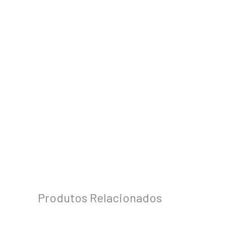
Produtos Relacionados