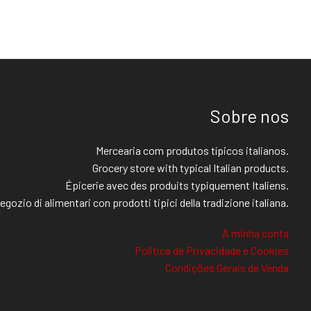
Sobre nos
Mercearia com produtos típicos italianos.
Grocery store with typical Italian products.
Épicerie avec des produits typiquement Italiens.
egozio di alimentari con prodotti tipici della tradizione italiana.
A minha conta
Politica de Privacidade e Cookies
Condições Gerais de Venda